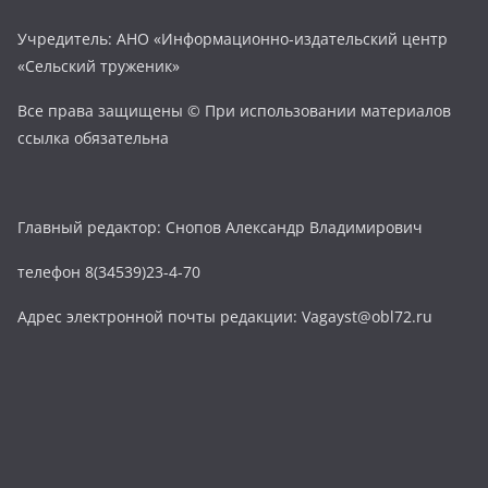
Учредитель: АНО «Информационно-издательский центр
«Сельский труженик»
Все права защищены © При использовании материалов
ссылка обязательна
Главный редактор: Снопов Александр Владимирович
телефон 8(34539)23-4-70
Адрес электронной почты редакции: Vagayst@obl72.ru