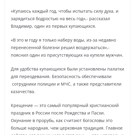
«Купаюсь каждый год, чтобы испытать силу духа, и
зарядиться бодростью на весь год»,- рассказал
Владимир, один из первых купающихся.
«В это м году я только наберу воды, из-за недавно
перенесенной болезни решил воздержаться»,-
пояснил один из присутствующих на купели мужчин.
Для удобства купающихся были установлены палатки
для переодевания. Безопасность обеспечивали
сотрудники полиции и МЧС, а также представители
казачества.
Крещение — это самый популярный христианский
праздник в России после Рождества и Пасхи.
Окунание в прорубь, как считают богословы это
больше народная, чем церковная традиция. Главное