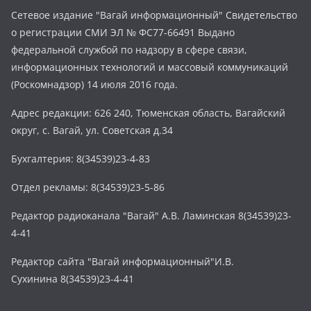
Сетевое издание "Вагай информационный" Свидетельство
о регистрации СМИ ЭЛ № ФС77-66491 Выдано
федеральной службой по надзору в сфере связи,
информационных технологий и массовый коммуникаций
(Роскомнадзор) 14 июля 2016 года.
Адрес редакции: 626 240, Тюменская область, Вагайский
округ, с. Вагай, ул. Советская д.34
Бухгалтерия: 8(34539)23-4-83
Отдел рекламы: 8(34539)23-5-86
Редактор радиоканала "Вагай" А.В. Ламинская 8(34539)23-
4-41
Редактор сайта "Вагай информационный"И.В.
Сухинина 8(34539)23-4-41