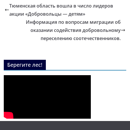
Тюменская область вошла в число лидеров
акции «Добровольцы — детям»
Информация по вопросам миграции об
оказании содействия добровольному
переселению соотечественников.
Берегите лес!