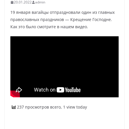
20.01.2022
admin
19 января вагайцы отпраздновали один из главных
православных праздников — Крещение Господне.
Как это было смотрите в нашем видео.
237 просмотров всего, 1 view today