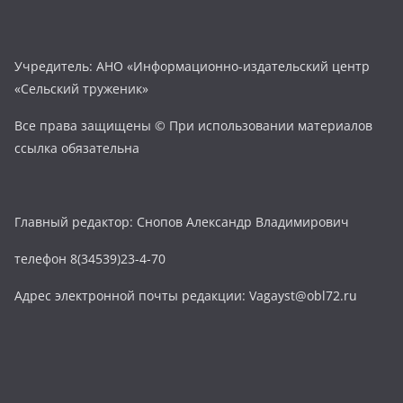
Учредитель: АНО «Информационно-издательский центр
«Сельский труженик»
Все права защищены © При использовании материалов
ссылка обязательна
Главный редактор: Снопов Александр Владимирович
телефон 8(34539)23-4-70
Адрес электронной почты редакции: Vagayst@obl72.ru