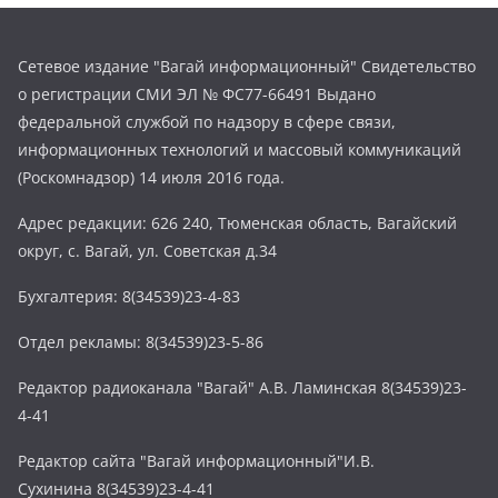
Сетевое издание "Вагай информационный" Свидетельство
о регистрации СМИ ЭЛ № ФС77-66491 Выдано
федеральной службой по надзору в сфере связи,
информационных технологий и массовый коммуникаций
(Роскомнадзор) 14 июля 2016 года.
Адрес редакции: 626 240, Тюменская область, Вагайский
округ, с. Вагай, ул. Советская д.34
Бухгалтерия: 8(34539)23-4-83
Отдел рекламы: 8(34539)23-5-86
Редактор радиоканала "Вагай" А.В. Ламинская 8(34539)23-
4-41
Редактор сайта "Вагай информационный"И.В.
Сухинина 8(34539)23-4-41