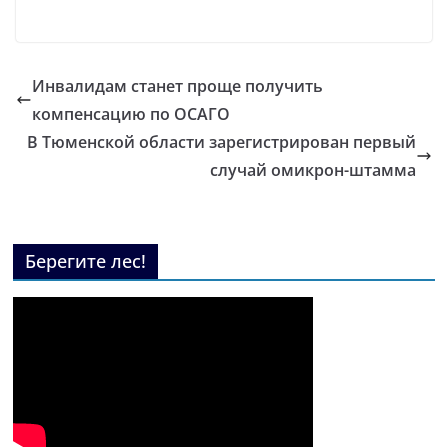
Инвалидам станет проще получить
компенсацию по ОСАГО
В Тюменской области зарегистрирован первый
случай омикрон-штамма
Берегите лес!