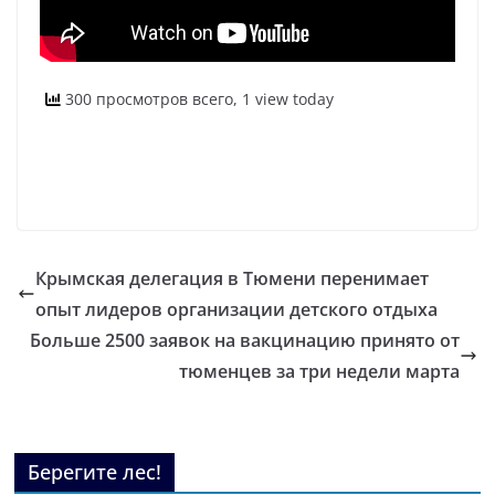
300 просмотров всего, 1 view today
Крымская делегация в Тюмени перенимает
опыт лидеров организации детского отдыха
Больше 2500 заявок на вакцинацию принято от
тюменцев за три недели марта
Берегите лес!