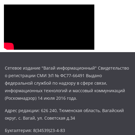
Сетевое издание "Вагай информационный" Свидетельство
о регистрации СМИ ЭЛ № ФС77-66491 Выдано
федеральной службой по надзору в сфере связи,
информационных технологий и массовый коммуникаций
(Роскомнадзор) 14 июля 2016 года.
Адрес редакции: 626 240, Тюменская область, Вагайский
округ, с. Вагай, ул. Советская д.34
Бухгалтерия: 8(34539)23-4-83