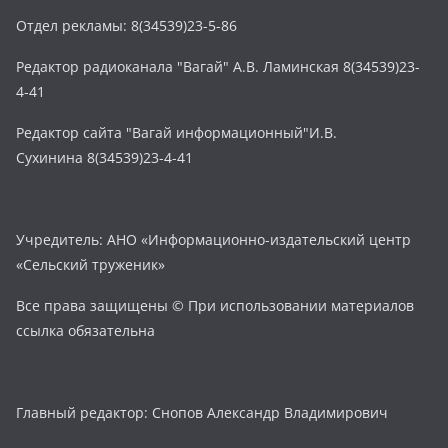
Отдел рекламы: 8(34539)23-5-86
Редактор радиоканала "Вагай" А.В. Ламинская 8(34539)23-
4-41
Редактор сайта "Вагай информационный"И.В.
Сухинина 8(34539)23-4-41
Учредитель: АНО «Информационно-издательский центр
«Сельский труженик»
Все права защищены © При использовании материалов
ссылка обязательна
Главный редактор: Снопов Александр Владимирович