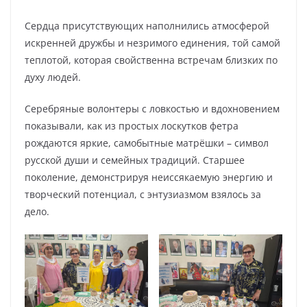
Сердца присутствующих наполнились атмосферой
искренней дружбы и незримого единения, той самой
теплотой, которая свойственна встречам близких по
духу людей.
Серебряные волонтеры с ловкостью и вдохновением
показывали, как из простых лоскутков фетра
рождаются яркие, самобытные матрёшки – символ
русской души и семейных традиций. Старшее
поколение, демонстрируя неиссякаемую энергию и
творческий потенциал, с энтузиазмом взялось за
дело.