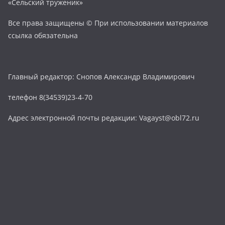
«Сельский труженик»
Все права защищены © При использовании материалов
ссылка обязательна
Главный редактор: Снопов Александр Владимирович
телефон 8(34539)23-4-70
Адрес электронной почты редакции: Vagayst@obl72.ru