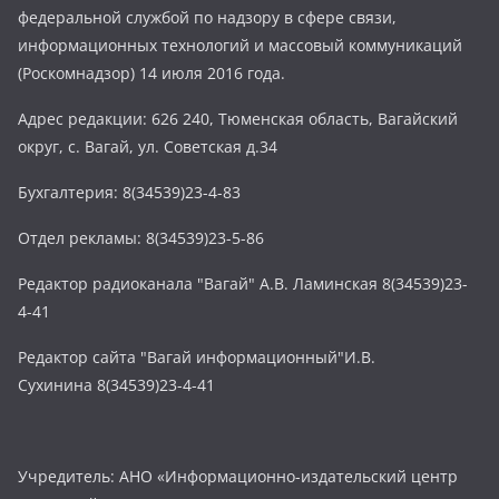
федеральной службой по надзору в сфере связи,
информационных технологий и массовый коммуникаций
(Роскомнадзор) 14 июля 2016 года.
Адрес редакции: 626 240, Тюменская область, Вагайский
округ, с. Вагай, ул. Советская д.34
Бухгалтерия: 8(34539)23-4-83
Отдел рекламы: 8(34539)23-5-86
Редактор радиоканала "Вагай" А.В. Ламинская 8(34539)23-
4-41
Редактор сайта "Вагай информационный"И.В.
Сухинина 8(34539)23-4-41
Учредитель: АНО «Информационно-издательский центр