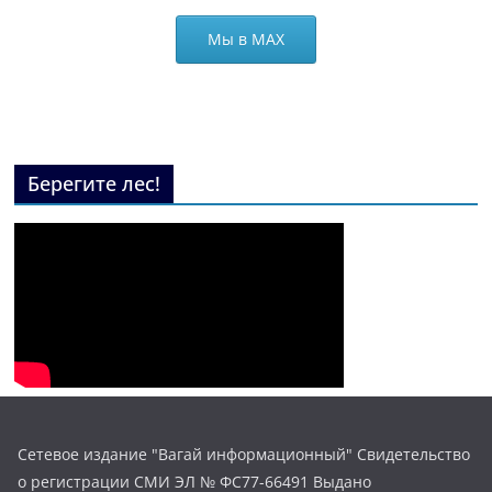
Мы в МАХ
Берегите лес!
Сетевое издание "Вагай информационный" Свидетельство
о регистрации СМИ ЭЛ № ФС77-66491 Выдано