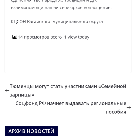
взаимопомощи нашли свое яркое воплощение.
КЦСОН Вагайского муниципального округа
14 просмотров всего, 1 view today
Тюменцы могут стать участниками «Семейной
зарницы»
Соцфонд РФ начнет выдавать региональные
пособия
АРХИВ НОВОСТЕЙ