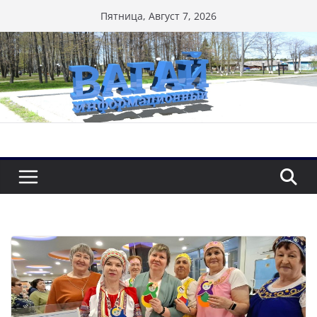
Перейти
Пятница, Август 7, 2026
к
содержимому