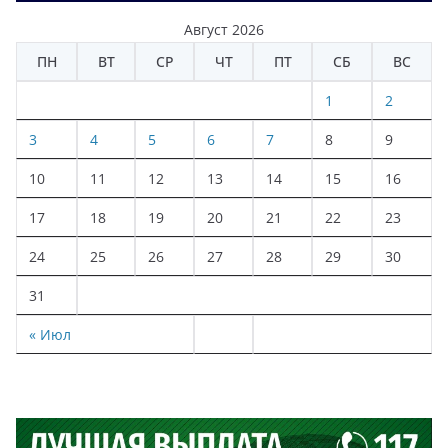
Август 2026
ПН
ВТ
СР
ЧТ
ПТ
СБ
ВС
1
2
3
4
5
6
7
8
9
10
11
12
13
14
15
16
17
18
19
20
21
22
23
24
25
26
27
28
29
30
31
« Июл