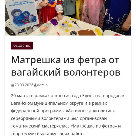
ОБЩЕСТВО
Матрешка из фетра от
вагайский волонтеров
23.03.2026
admin
20 марта в рамках открытия года Единства народов в
Вагайском муниципальном округе и в рамках
федеральной программы «Активное долголетие»
серебряными волонтерами был организован
тематический мастер-класс «Матрёшка из фетра» и
творческую выставку своих работ.