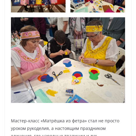
Мастер-класс «Матрёшка из фетра» стал не просто
уроком рукоделия, а настоящим праздником
единения, где народные традиции и дух