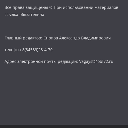
Все права защищены © При использовании материалов
ссылка обязательна
Главный редактор: Снопов Александр Владимирович
телефон 8(34539)23-4-70
Адрес электронной почты редакции: Vagayst@obl72.ru