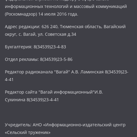
информационных технологий и массовый коммуникаций
(Роскомнадзор) 14 июля 2016 года.
Адрес редакции: 626 240, Тюменская область, Вагайский
округ, с. Вагай, ул. Советская д.34
Бухгалтерия: 8(34539)23-4-83
Отдел рекламы: 8(34539)23-5-86
Редактор радиоканала "Вагай" А.В. Ламинская 8(34539)23-
4-41
Редактор сайта "Вагай информационный"И.В.
Сухинина 8(34539)23-4-41
Учредитель: АНО «Информационно-издательский центр
«Сельский труженик»