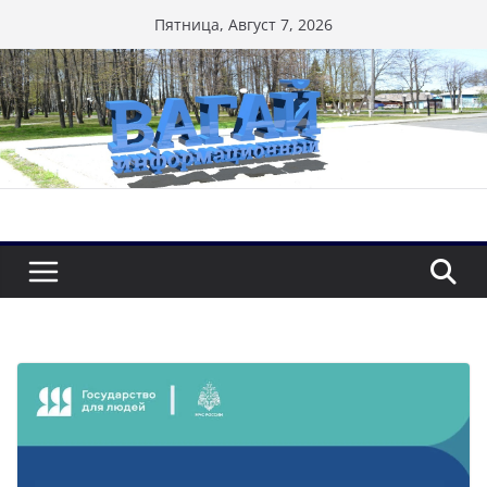
Перейти
Пятница, Август 7, 2026
к
содержимому