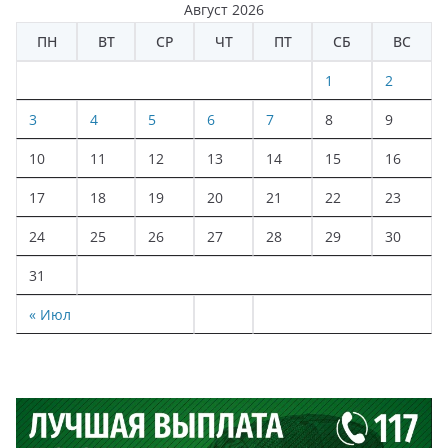
Август 2026
ПН
ВТ
СР
ЧТ
ПТ
СБ
ВС
1
2
3
4
5
6
7
8
9
10
11
12
13
14
15
16
17
18
19
20
21
22
23
24
25
26
27
28
29
30
31
« Июл