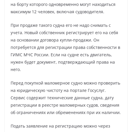
на борту которого одновременно могут находиться
максимум 12 человек, включая судоводителя.
При продаже такого судна его не надо снимать с
учета. Новый собственник регистрирует его на себя
на основании договора купли-продажи. Он
потребуется для регистрации права собственности в
ГИМС МЧС России. Если на судне есть двигатель,
нужен будет документ, подтверждающий права на
него.
Перед покупкой маломерное судно можно проверить
на юридическую чистоту на портале Госуслуг.
Сервис содержит технические данные судна, дату
регистрации в реестре маломерных судов, сведения
об ограничениях или обременениях при их наличии.
Подать заявление на регистрацию можно через