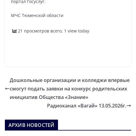
портал Госуслуг.
МЧС Тюменской области
21 просмотров всего, 1 view today
Дошкольные организации и колледжи впервые
смогут подать заявки на конкурс родительских
инициатив Общества «Знание»
Радиоканал «Вагай» 13.05.2026г.
АРХИВ НОВОСТЕЙ