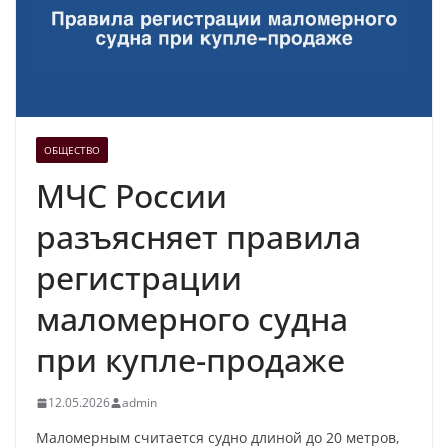
ОБЩЕСТВО
МЧС России
разъясняет правила
регистрации
маломерного судна
при купле-продаже
12.05.2026
admin
Маломерным считается судно длиной до 20 метров,