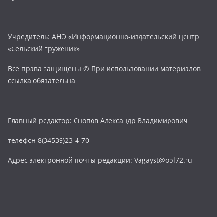
Учредитель: АНО «Информационно-издательский центр
«Сельский труженик»
Все права защищены © При использовании материалов
ссылка обязательна
Главный редактор: Снопов Александр Владимирович
телефон 8(34539)23-4-70
Адрес электронной почты редакции: Vagayst@obl72.ru