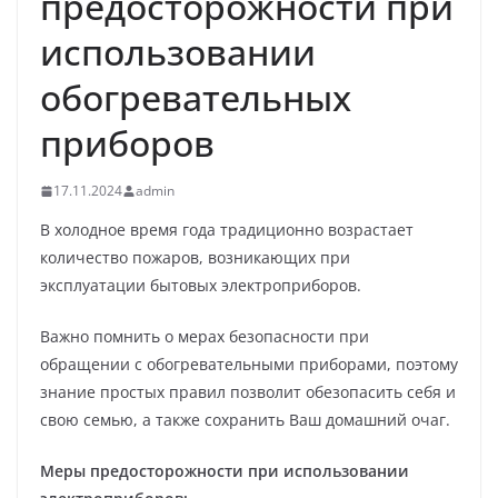
предосторожности при
использовании
обогревательных
приборов
17.11.2024
admin
В холодное время года традиционно возрастает
количество пожаров, возникающих при
эксплуатации бытовых электроприборов.
Важно помнить о мерах безопасности при
обращении с обогревательными приборами, поэтому
знание простых правил позволит обезопасить себя и
свою семью, а также сохранить Ваш домашний очаг.
Меры предосторожности при использовании