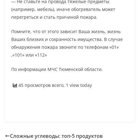
— Не ставьте на провода тяжелые предметы
(например, мебель), иначе обогреватель может
перегреться и стать причиной пожара.
Помните, что от этого зависит Ваша жизнь, жизнь
Ваших близких и сохранность имущества. В случае
обнаружения пожара звоните по телефонам «01»
,«101» или «112»
По информации МЧС Тюменской области.
45 просмотров всего, 1 view today
Сложные углеводы: топ-5 продуктов