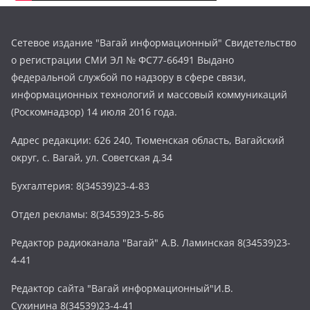
Сетевое издание "Вагай информационный" Свидетельство
о регистрации СМИ ЭЛ № ФС77-66491 Выдано
федеральной службой по надзору в сфере связи,
информационных технологий и массовый коммуникаций
(Роскомнадзор) 14 июля 2016 года.
Адрес редакции: 626 240, Тюменская область, Вагайский
округ, с. Вагай, ул. Советская д.34
Бухгалтерия: 8(34539)23-4-83
Отдел рекламы: 8(34539)23-5-86
Редактор радиоканала "Вагай" А.В. Ламинская 8(34539)23-
4-41
Редактор сайта "Вагай информационный"И.В.
Сухинина 8(34539)23-4-41