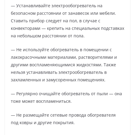
— Устанавливайте электрообогреватель на
безопасном расстоянии от занавесок или мебели.
Ставить прибор следует на пол, в случае с
конвекторами — крепить на специальных подставках
на небольшом расстоянии от пола.
— Не используйте обогреватель в помещении с
лакокрасочными материалами, растворителями и
другими воспламеняющимися жидкостями. Также
нельзя устанавливать электрообогреватель в
захламленных и замусоренных помещениях.
— Регулярно очищайте обогреватель от пыли — она
тоже может воспламениться.
— Не размещайте сетевые провода обогревателя
под ковры и другие покрытия.