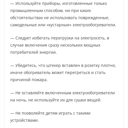
— Используйте приборы, изготовленные только
промышленным способом, ни при каких
обстоятельствах не использовать поврежденные,
самодельные или «кустарные» электрообогреватели.
— Следует избегать перегрузки на электросеть, в
случае включения сразу нескольких мощных
потребителей энергии.
— Убедитесь, что штекер вставлен в розетку плотно,
иначе обогреватель может перегреться и стать
причиной пожара.
— Не оставляйте включенным электрообогреватели
на ночь, не используйте их для сушки вещей.
— Не позволяйте детям играть с такими
устройствами.