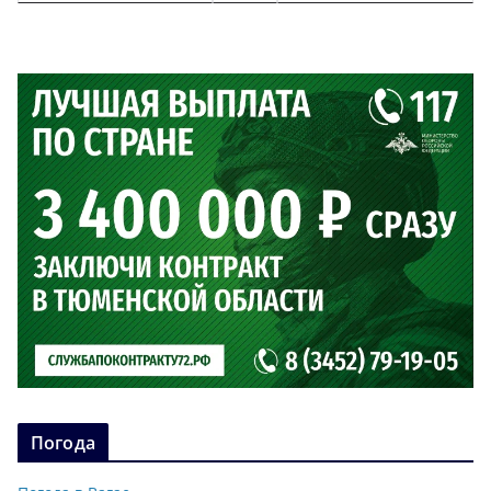
Погода