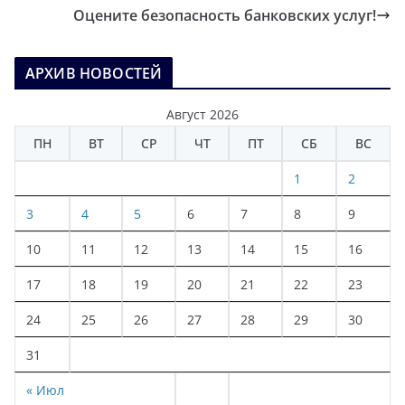
Оцените безопасность банковских услуг!
АРХИВ НОВОСТЕЙ
Август 2026
ПН
ВТ
СР
ЧТ
ПТ
СБ
ВС
1
2
3
4
5
6
7
8
9
10
11
12
13
14
15
16
17
18
19
20
21
22
23
24
25
26
27
28
29
30
31
« Июл