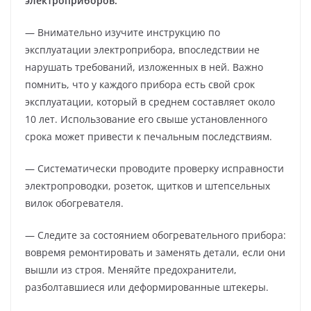
электроприборов:
— Внимательно изучите инструкцию по
эксплуатации электроприбора, впоследствии не
нарушать требований, изложенных в ней. Важно
помнить, что у каждого прибора есть свой срок
эксплуатации, который в среднем составляет около
10 лет. Использование его свыше установленного
срока может привести к печальным последствиям.
— Систематически проводите проверку исправности
электропроводки, розеток, щитков и штепсельных
вилок обогревателя.
— Следите за состоянием обогревательного прибора:
вовремя ремонтировать и заменять детали, если они
вышли из строя. Меняйте предохранители,
разболтавшиеся или деформированные штекеры.