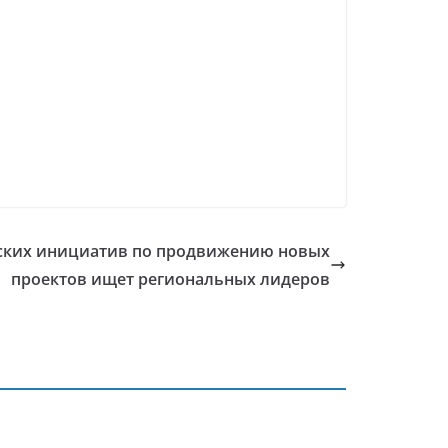
еских инициатив по продвижению новых
проектов ищет региональных лидеров