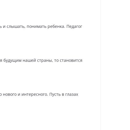
 и слышать, понимать ребенка. Педагог
ся будущим нашей страны, то становится
нового и интересного. Пусть в глазах