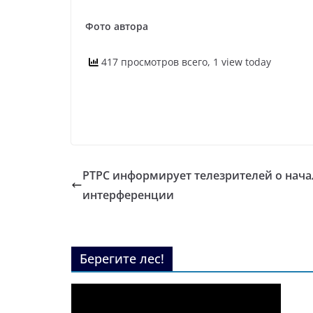
Фото автора
417 просмотров всего, 1 view today
РТРС информирует телезрителей о нача
интерференции
Берегите лес!