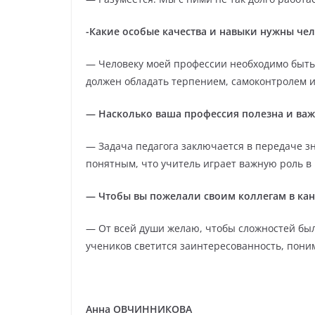
-Какие особые качества и навыки нужны че
— Человеку моей профессии необходимо быть 
должен обладать терпением, самоконтролем и
— Насколько ваша профессия полезна и важ
— Задача педагога заключается в передаче з
понятным, что учитель играет важную роль в
— Чтобы вы пожелали своим коллегам в кан
— От всей души желаю, чтобы сложностей было
учеников светится заинтересованность, пони
Анна ОВЧИННИКОВА