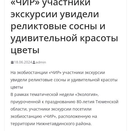
«ЧИР» участники
экскурсии увидели
реликтовые сосны и
удивительной красоты
цветы
18.06.2024
admin
На экобиостанции «ЧИР» участники экскурсии
увидели реликтовые сосны и удивительной красоты
цветы
В рамках тематической недели «Экология»,
приуроченной к празднованию 80-летия Тюменской
области, участники экскурсии посетили
экобиостанцию «ЧИР», расположенную на
территории Нижнетавдинского района.