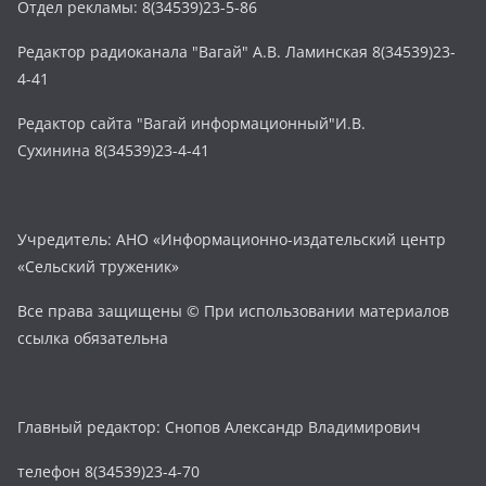
Отдел рекламы: 8(34539)23-5-86
Редактор радиоканала "Вагай" А.В. Ламинская 8(34539)23-
4-41
Редактор сайта "Вагай информационный"И.В.
Сухинина 8(34539)23-4-41
Учредитель: АНО «Информационно-издательский центр
«Сельский труженик»
Все права защищены © При использовании материалов
ссылка обязательна
Главный редактор: Снопов Александр Владимирович
телефон 8(34539)23-4-70