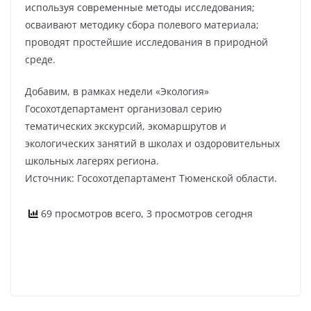
используя современные методы исследования;
осваивают методику сбора полевого материала;
проводят простейшие исследования в природной
среде.
Добавим, в рамках недели «Экология»
Госохотдепартамент организовал серию
тематических экскурсий, экомаршрутов и
экологических занятий в школах и оздоровительных
школьных лагерях региона.
Источник: Госохотдепартамент Тюменской области.
69 просмотров всего, 3 просмотров сегодня