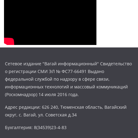
Сетевое издание "Вагай информационный" Свидетельство
о регистрации СМИ ЭЛ № ФС77-66491 Выдано
федеральной службой по надзору в сфере связи,
информационных технологий и массовый коммуникаций
(Роскомнадзор) 14 июля 2016 года.
Адрес редакции: 626 240, Тюменская область, Вагайский
округ, с. Вагай, ул. Советская д.34
Бухгалтерия: 8(34539)23-4-83