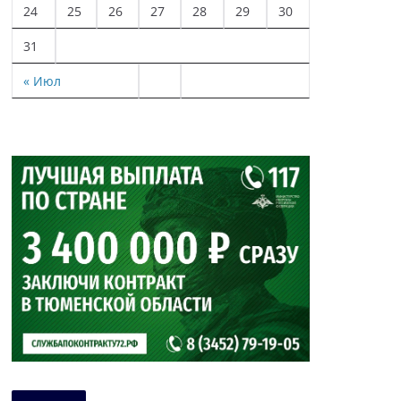
24
25
26
27
28
29
30
31
« Июл