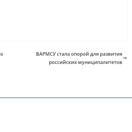
но
ВАРМСУ стала опорой для развития
российских муниципалитетов