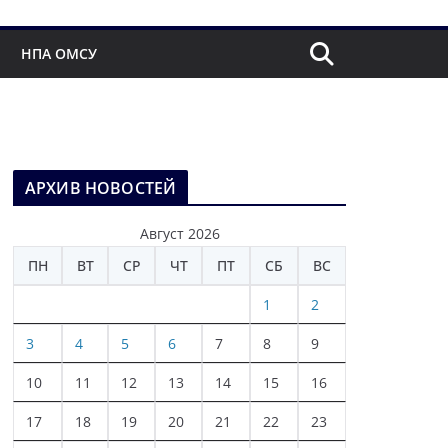
НПА ОМСУ
АРХИВ НОВОСТЕЙ
Август 2026
ПН
ВТ
СР
ЧТ
ПТ
СБ
ВС
1
2
3
4
5
6
7
8
9
10
11
12
13
14
15
16
17
18
19
20
21
22
23