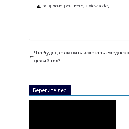
78 просмотров всего, 1 view today
Что будет, если пить алкоголь ежеднев
целый год?
Берегите лес!