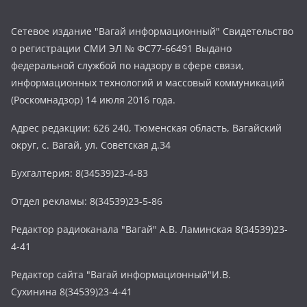
Сетевое издание "Вагай информационный" Свидетельство
о регистрации СМИ ЭЛ № ФС77-66491 Выдано
федеральной службой по надзору в сфере связи,
информационных технологий и массовый коммуникаций
(Роскомнадзор) 14 июля 2016 года.
Адрес редакции: 626 240, Тюменская область, Вагайский
округ, с. Вагай, ул. Советская д.34
Бухгалтерия: 8(34539)23-4-83
Отдел рекламы: 8(34539)23-5-86
Редактор радиоканала "Вагай" А.В. Ламинская 8(34539)23-
4-41
Редактор сайта "Вагай информационный"И.В.
Сухинина 8(34539)23-4-41