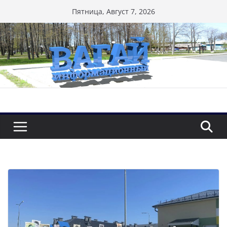
Перейти
Пятница, Август 7, 2026
к
содержимому