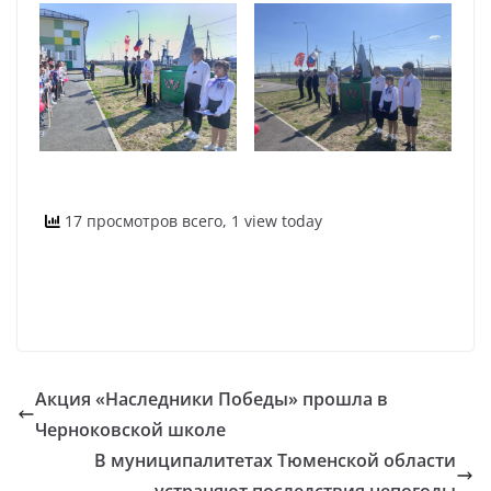
17 просмотров всего, 1 view today
Акция «Наследники Победы» прошла в
Черноковской школе
В муниципалитетах Тюменской области