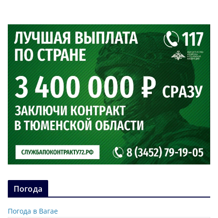
Погода
Погода в Вагае