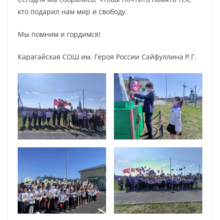
кто подарил нам мир и свободу.
Мы помним и гордимся!
Карагайская СОШ им. Героя России Сайфуллина Р.Г.