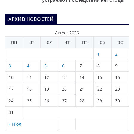
устраняют последствия непогоды
АРХИВ НОВОСТЕЙ
Август 2026
ПН
ВТ
СР
ЧТ
ПТ
СБ
ВС
1
2
3
4
5
6
7
8
9
10
11
12
13
14
15
16
17
18
19
20
21
22
23
24
25
26
27
28
29
30
31
« Июл