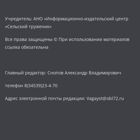
Учредитель: АНО «Информационно-издательский центр
«Сельский труженик»
Все права защищены © При использовании материалов
ссылка обязательна
Главный редактор: Снопов Александр Владимирович
телефон 8(34539)23-4-70
Адрес электронной почты редакции: Vagayst@obl72.ru