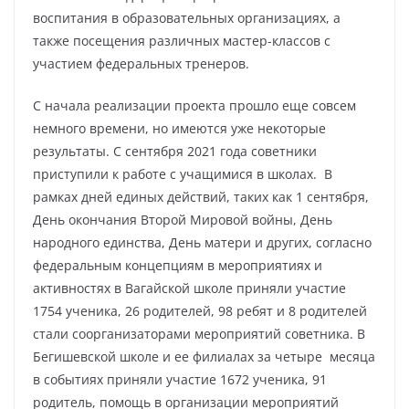
воспитания в образовательных организациях, а
также посещения различных мастер-классов с
участием федеральных тренеров.
С начала реализации проекта прошло еще совсем
немного времени, но имеются уже некоторые
результаты. С сентября 2021 года советники
приступили к работе с учащимися в школах. В
рамках дней единых действий, таких как 1 сентября,
День окончания Второй Мировой войны, День
народного единства, День матери и других, согласно
федеральным концепциям в мероприятиях и
активностях в Вагайской школе приняли участие
1754 ученика, 26 родителей, 98 ребят и 8 родителей
стали соорганизаторами мероприятий советника. В
Бегишевской школе и ее филиалах за четыре месяца
в событиях приняли участие 1672 ученика, 91
родитель, помощь в организации мероприятий