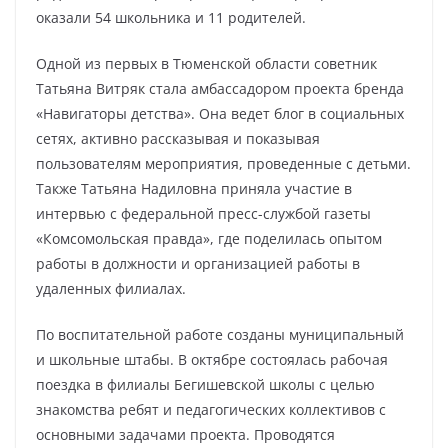
оказали 54 школьника и 11 родителей.
Одной из первых в Тюменской области советник
Татьяна Витряк стала амбассадором проекта бренда
«Навигаторы детства». Она ведет блог в социальных
сетях, активно рассказывая и показывая
пользователям мероприятия, проведенные с детьми.
Также Татьяна Надиловна приняла участие в
интервью с федеральной пресс-службой газеты
«Комсомольская правда», где поделилась опытом
работы в должности и организацией работы в
удаленных филиалах.
По воспитательной работе созданы муниципальный
и школьные штабы. В октябре состоялась рабочая
поездка в филиалы Бегишевской школы с целью
знакомства ребят и педагогических коллективов с
основными задачами проекта. Проводятся