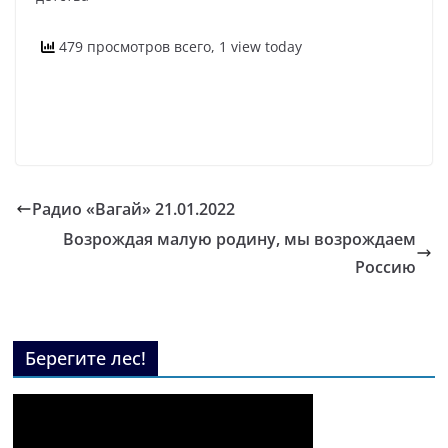
479 просмотров всего, 1 view today
Радио «Вагай» 21.01.2022
Возрождая малую родину, мы возрождаем
Россию
Берегите лес!