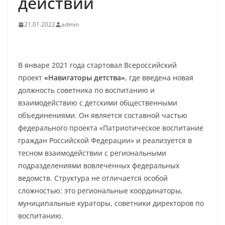
действии
21.01.2022
admin
В январе 2021 года стартовал Всероссийский
проект
«Навигаторы детства»
, где введена новая
должность советника по воспитанию и
взаимодействию с детскими общественными
объединениями. Он является составной частью
федерального проекта «Патриотическое воспитание
граждан Российской Федерации» и реализуется в
тесном взаимодействии с региональными
подразделениями вовлеченных федеральных
ведомств. Структура не отличается особой
сложностью: это региональные координаторы,
муниципальные кураторы, советники директоров по
воспитанию.