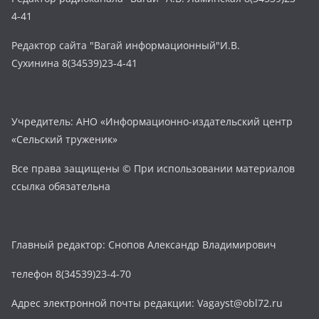
4-41
Редактор сайта "Вагай информационный"И.В.
Сухинина 8(34539)23-4-41
Учредитель: АНО «Информационно-издательский центр
«Сельский труженик»
Все права защищены © При использовании материалов
ссылка обязательна
Главный редактор: Снопов Александр Владимирович
телефон 8(34539)23-4-70
Адрес электронной почты редакции: Vagayst@obl72.ru