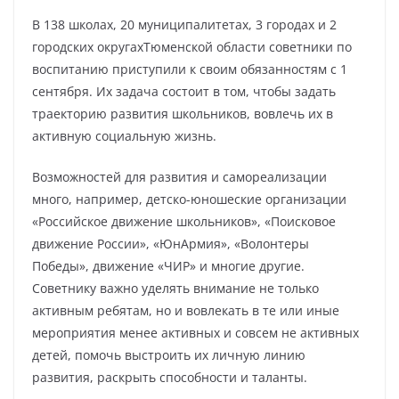
В 138 школах, 20 муниципалитетах, 3 городах и 2
городских округахТюменской области советники по
воспитанию приступили к своим обязанностям с 1
сентября. Их задача состоит в том, чтобы задать
траекторию развития школьников, вовлечь их в
активную социальную жизнь.
Возможностей для развития и самореализации
много, например, детско-юношеские организации
«Российское движение школьников», «Поисковое
движение России», «ЮнАрмия», «Волонтеры
Победы», движение «ЧИР» и многие другие.
Советнику важно уделять внимание не только
активным ребятам, но и вовлекать в те или иные
мероприятия менее активных и совсем не активных
детей, помочь выстроить их личную линию
развития, раскрыть способности и таланты.