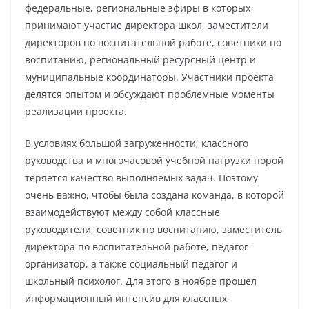
федеральные, региональные эфиры в которых
принимают участие директора школ, заместители
директоров по воспитательной работе, советники по
воспитанию, региональный ресурсный центр и
муниципальные координаторы. Участники проекта
делятся опытом и обсуждают проблемные моменты
реализации проекта.
В условиях большой загруженности, классного
руководства и многочасовой учебной нагрузки порой
теряется качество выполняемых задач. Поэтому
очень важно, чтобы была создана команда, в которой
взаимодействуют между собой классные
руководители, советник по воспитанию, заместитель
директора по воспитательной работе, педагог-
организатор, а также социальный педагог и
школьный психолог. Для этого в ноябре прошел
информационный интенсив для классных