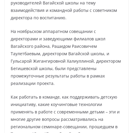
руководителей Вагайской школы на тему
взаимодействия и командной работы с советником
директора по воспитанию.
На ноябрьском аппаратном совещании с
директорами и заведующими филиалов школ
Вагайского района, Рашидом Раисовичем
Таулетбаевым, директором Вагайской школы, и
Гульсарой Жигангировной Халиуллиной, директором
Бегишевской школы, были представлены
промежуточные результаты работы в рамках
реализации проекта.
Как работать в команде, как поддерживать детскую
инициативу, какие коучинговые технологии
применять в работе с современными детьми – эти и
многие другие вопросы рассматривались на
региональном семинаре-совещании, прошедшем в