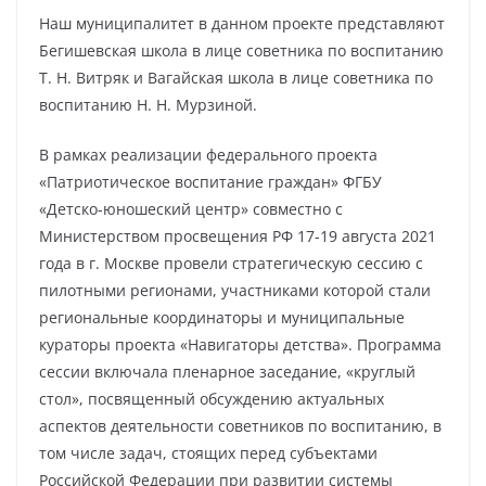
Наш муниципалитет в данном проекте представляют
Бегишевская школа в лице советника по воспитанию
Т. Н. Витряк и Вагайская школа в лице советника по
воспитанию Н. Н. Мурзиной.
В рамках реализации федерального проекта
«Патриотическое воспитание граждан» ФГБУ
«Детско-юношеский центр» совместно с
Министерством просвещения РФ 17-19 августа 2021
года в г. Москве провели стратегическую сессию с
пилотными регионами, участниками которой стали
региональные координаторы и муниципальные
кураторы проекта «Навигаторы детства». Программа
сессии включала пленарное заседание, «круглый
стол», посвященный обсуждению актуальных
аспектов деятельности советников по воспитанию, в
том числе задач, стоящих перед субъектами
Российской Федерации при развитии системы