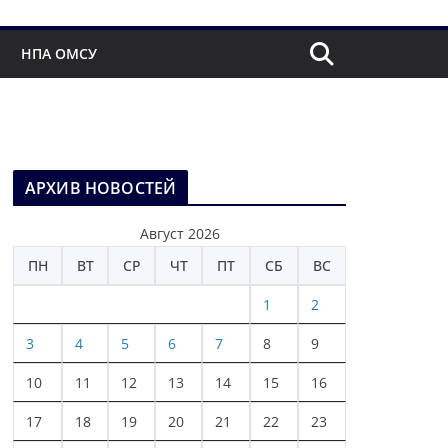
НПА ОМСУ
АРХИВ НОВОСТЕЙ
Август 2026
ПН
ВТ
СР
ЧТ
ПТ
СБ
ВС
1
2
3
4
5
6
7
8
9
10
11
12
13
14
15
16
17
18
19
20
21
22
23