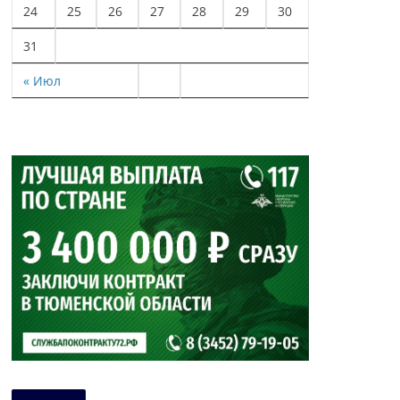
24
25
26
27
28
29
30
31
« Июл