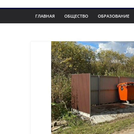
ГЛАВНАЯ
ОБЩЕСТВО
ОБРАЗОВАНИЕ