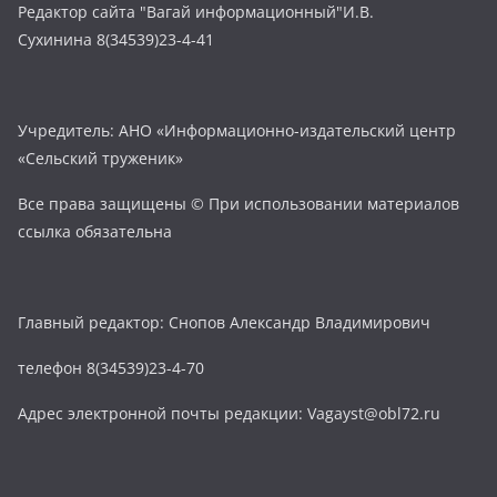
Редактор сайта "Вагай информационный"И.В.
Сухинина 8(34539)23-4-41
Учредитель: АНО «Информационно-издательский центр
«Сельский труженик»
Все права защищены © При использовании материалов
ссылка обязательна
Главный редактор: Снопов Александр Владимирович
телефон 8(34539)23-4-70
Адрес электронной почты редакции: Vagayst@obl72.ru