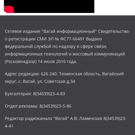
Сетевое издание "Вагай информационный" Свидетельство
о регистрации СМИ ЭЛ № ФС77-66491 Выдано
федеральной службой по надзору в сфере связи,
информационных технологий и массовый коммуникаций
(Роскомнадзор) 14 июля 2016 года.
Адрес редакции: 626 240, Тюменская область, Вагайский
округ, с. Вагай, ул. Советская д.34
Бухгалтерия: 8(34539)23-4-83
Отдел рекламы: 8(34539)23-5-86
Редактор радиоканала "Вагай" А.В. Ламинская 8(34539)23-
4-41