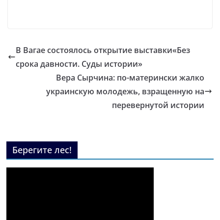
В Вагае состоялось открытие выставки«Без
срока давности. Суды истории»
Вера Сырчина: по-матерински жалко
украинскую молодежь, взращенную на
перевернутой истории
Берегите лес!