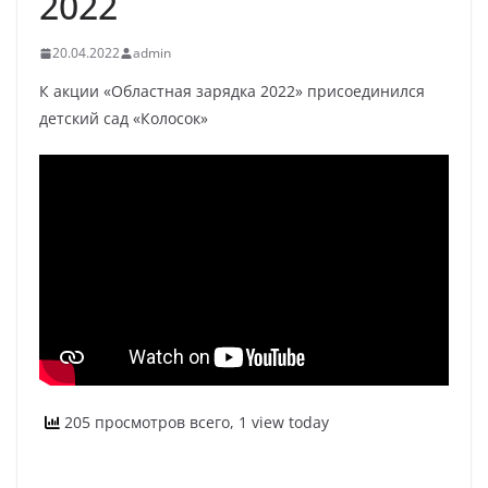
2022
20.04.2022
admin
К акции «Областная зарядка 2022» присоединился
детский сад «Колосок»
205 просмотров всего, 1 view today