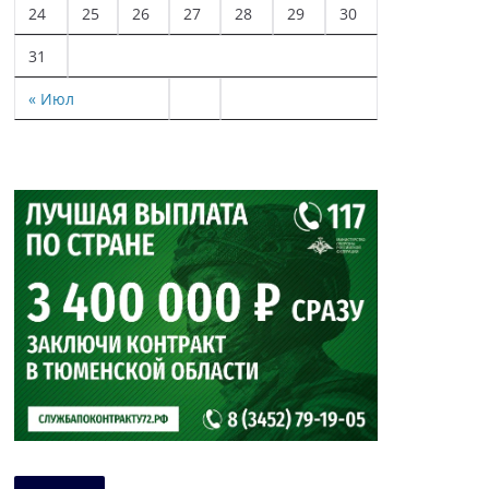
24
25
26
27
28
29
30
31
« Июл