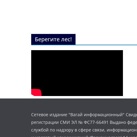
Берегите лес!
Сетевое издание "Вагай информационный" Свиде
регистрации СМИ ЭЛ № ФС77-66491 Выдано фед
службой по надзору в сфере связи, информацио