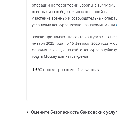
операций на территории Европы в 1944-1945 г
военных и освободительных операций на терр
участнике военных и освободительных операц
условиями конкурса можно познакомиться на
Заявки принимают на сайте конкурса с 13 нояб
января 2025 года по 15 февраля 2025 года жю
февраля 2025 года на сайте конкурса опублик
года в Москву для награждения.
90 просмотров всего, 1 view today
Оцените безопасность банковских услуг