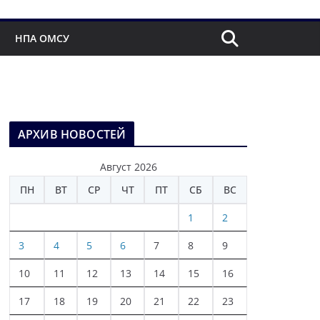
НПА ОМСУ
АРХИВ НОВОСТЕЙ
Август 2026
ПН
ВТ
СР
ЧТ
ПТ
СБ
ВС
1
2
3
4
5
6
7
8
9
10
11
12
13
14
15
16
17
18
19
20
21
22
23