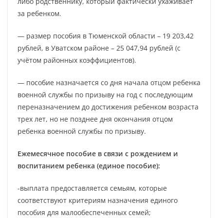
либо родственнику, который фактически ухаживает
за ребенком.
— размер пособия в Тюменской области – 19 203,42
рублей, в Уватском районе – 25 047,94 рублей (с
учётом районных коэффициентов).
— пособие назначается со дня начала отцом ребенка
военной службы по призыву на год с последующим
переназначением до достижения ребенком возраста
трех лет, но не позднее дня окончания отцом
ребенка военной службы по призыву.
Ежемесячное пособие в связи с рождением и
воспитанием ребенка (единое пособие):
-выплата предоставляется семьям, которые
соответствуют критериям назначения единого
пособия для малообеспеченных семей;