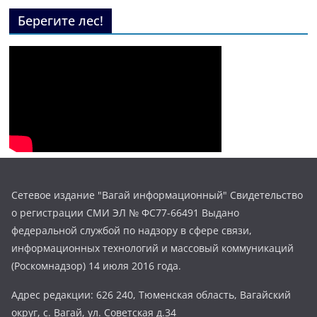
Берегите лес!
Сетевое издание "Вагай информационный" Свидетельство
о регистрации СМИ ЭЛ № ФС77-66491 Выдано
федеральной службой по надзору в сфере связи,
информационных технологий и массовый коммуникаций
(Роскомнадзор) 14 июля 2016 года.
Адрес редакции: 626 240, Тюменская область, Вагайский
округ, с. Вагай, ул. Советская д.34