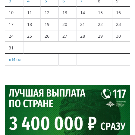
3
4
5
6
7
8
9
10
11
12
13
14
15
16
17
18
19
20
21
22
23
24
25
26
27
28
29
30
31
« Июл