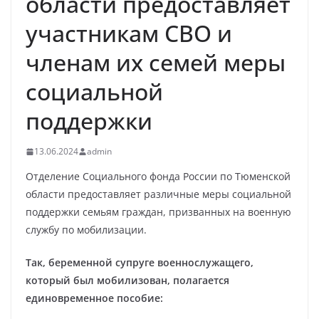
области предоставляет
участникам СВО и
членам их семей меры
социальной
поддержки
13.06.2024
admin
Отделение Социального фонда России по Тюменской
области предоставляет различные меры социальной
поддержки семьям граждан, призванных на военную
службу по мобилизации.
Так, беременной супруге военнослужащего,
который был мобилизован, полагается
единовременное пособие: