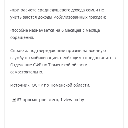
-при расчете среднедушевого дохода семьи не
учитываются доходы мобилизованных граждан;
-пособие назначается на 6 месяцев с месяца
обращения.
Справки, подтверждающие призыв на военную
службу по мобилизации, необходимо предоставить в
Отделение СФР по Тюменской области
самостоятельно.
Источник: ОСФР по Тюменской области.
67 просмотров всего, 1 view today