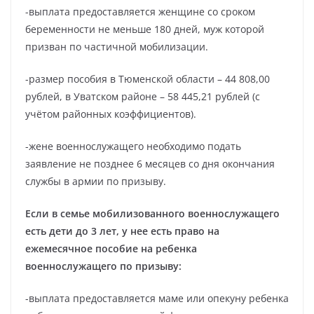
-выплата предоставляется женщине со сроком
беременности не меньше 180 дней, муж которой
призван по частичной мобилизации.
-размер пособия в Тюменской области – 44 808,00
рублей, в Уватском районе – 58 445,21 рублей (с
учётом районных коэффициентов).
-жене военнослужащего необходимо подать
заявление не позднее 6 месяцев со дня окончания
службы в армии по призыву.
Если в семье мобилизованного военнослужащего
есть дети до 3 лет, у нее есть право на
ежемесячное пособие на ребенка
военнослужащего по призыву:
-выплата предоставляется маме или опекуну ребенка