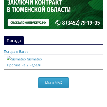
Погода
Погода в Вагае
Gismeteo
Прогноз на 2 недели
Мы в МАХ