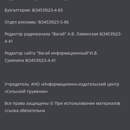
Бухгалтерия: 8(34539)23-4-83
Отдел рекламы: 8(34539)23-5-86
Редактор радиоканала "Вагай" А.В. Ламинская 8(34539)23-
4-41
Редактор сайта "Вагай информационный"И.В.
Сухинина 8(34539)23-4-41
Учредитель: АНО «Информационно-издательский центр
«Сельский труженик»
Все права защищены © При использовании материалов
ссылка обязательна