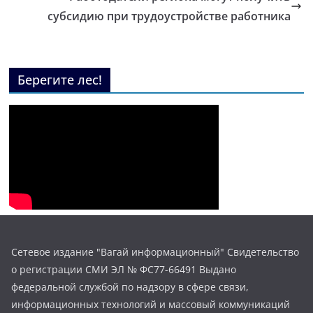
субсидию при трудоустройстве работника
Берегите лес!
Сетевое издание "Вагай информационный" Свидетельство
о регистрации СМИ ЭЛ № ФС77-66491 Выдано
федеральной службой по надзору в сфере связи,
информационных технологий и массовый коммуникаций