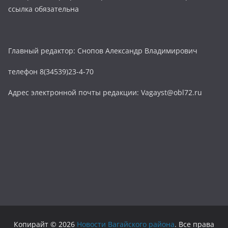
ссылка обязательна
Главный редактор: Снопов Александр Владимирович
телефон 8(34539)23-4-70
Адрес электронной почты редакции: Vagayst@obl72.ru
Копирайт © 2026
Новости Вагайского района
. Все права