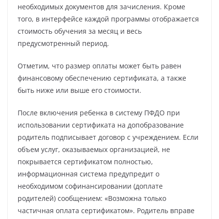
необходимых документов для зачисления. Кроме
того, в интерфейсе каждой программы отображается
стоимость обучения за месяц и весь
предусмотренный период.
Отметим, что размер оплаты может быть равен
финансовому обеспечению сертификата, а также
быть ниже или выше его стоимости.
После включения ребенка в систему ПФДО при
использовании сертификата на допобразование
родитель подписывает договор с учреждением. Если
объем услуг, оказываемых организацией, не
покрывается сертификатом полностью,
информационная система предупредит о
необходимом софинансировании (доплате
родителей) сообщением: «Возможна только
частичная оплата сертификатом». Родитель вправе