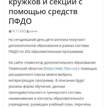
кружков и секций с
помощью средств
ПФДО
14.11.2022
admin
На сегодняшний день дети региона получают
дополнительное образование в рамках системы
ПФДО по 302 образовательным программам.
На сайте «Навигатор дополнительного образования
Тюменской области» (
https://edo.72to.ru/
) с помощью
расширенного поиска можно выбрать
интересующую программу. В описании будут
указаны форма обучения, данные
преподавательского и тренерского состава,
наименование и контакты образовательного
учреждения, размещен учебный план, перечень