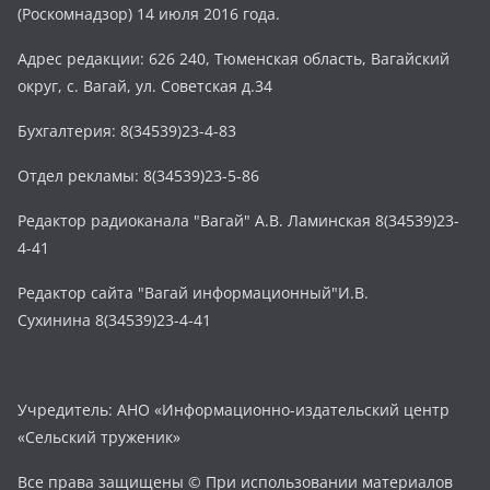
(Роскомнадзор) 14 июля 2016 года.
Адрес редакции: 626 240, Тюменская область, Вагайский
округ, с. Вагай, ул. Советская д.34
Бухгалтерия: 8(34539)23-4-83
Отдел рекламы: 8(34539)23-5-86
Редактор радиоканала "Вагай" А.В. Ламинская 8(34539)23-
4-41
Редактор сайта "Вагай информационный"И.В.
Сухинина 8(34539)23-4-41
Учредитель: АНО «Информационно-издательский центр
«Сельский труженик»
Все права защищены © При использовании материалов