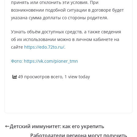
принять или отклонить эти условия. При
возникновении подобной ситуации в договоре будет
указана сумма доплаты со стороны родителя.
Узнать объём доступных средств, а также сведения
об их использовании можно в личном кабинете на
сайте
https://edo.72to.ru/
.
Фото: https://vk.com/pioner_tmn
49 просмотров всего, 1 view today
Детский иммунитет: как его укрепить
Работодатели региона могут получить