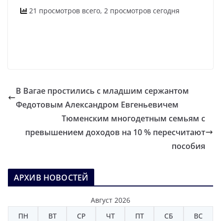
21 просмотров всего, 2 просмотров сегодня
В Вагае простились с младшим сержантом
Федотовым Александром Евгеньевичем
Тюменским многодетным семьям с
превышением доходов на 10 % пересчитают
пособия
АРХИВ НОВОСТЕЙ
Август 2026
ПН
ВТ
СР
ЧТ
ПТ
СБ
ВС