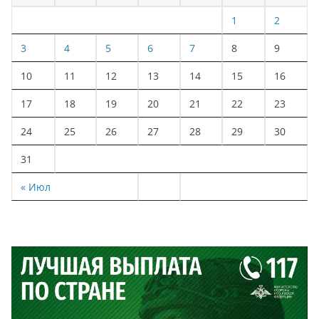
1
2
3
4
5
6
7
8
9
10
11
12
13
14
15
16
17
18
19
20
21
22
23
24
25
26
27
28
29
30
31
« Июл