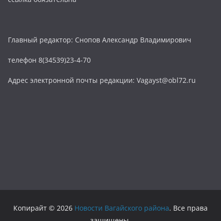
Главный редактор: Снопов Александр Владимирович
телефон 8(34539)23-4-70
Адрес электронной почты редакции: Vagayst@obl72.ru
Копирайт © 2026
Новости Вагайского района
. Все права
защищены.