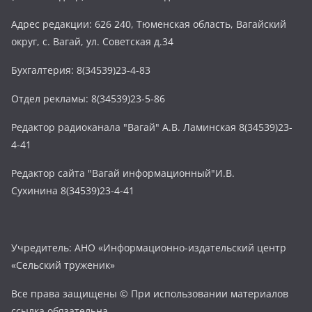
Адрес редакции: 626 240, Тюменская область, Вагайский
округ, с. Вагай, ул. Советская д.34
Бухгалтерия: 8(34539)23-4-83
Отдел рекламы: 8(34539)23-5-86
Редактор радиоканала "Вагай" А.В. Ламинская 8(34539)23-
4-41
Редактор сайта "Вагай информационный"И.В.
Сухинина 8(34539)23-4-41
Учредитель: АНО «Информационно-издательский центр
«Сельский труженик»
Все права защищены © При использовании материалов
ссылка обязательна