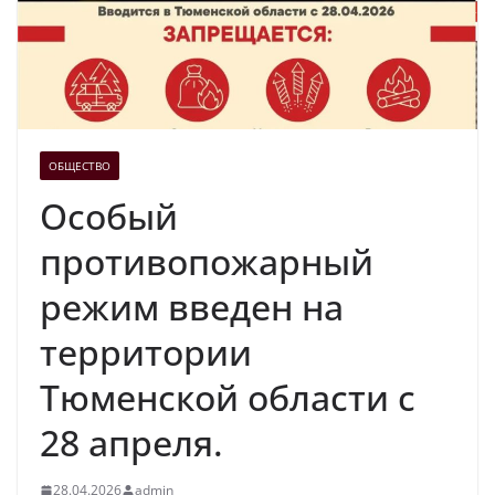
ОБЩЕСТВО
Особый
противопожарный
режим введен на
территории
Тюменской области с
28 апреля.
28.04.2026
admin