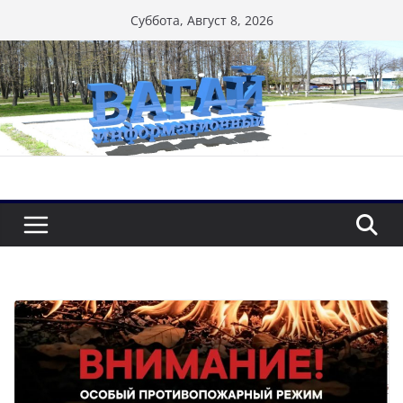
Перейти
Суббота, Август 8, 2026
к
содержимому