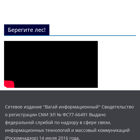
Берегите лес!
Сетевое издание "Вагай информационный" Свидетельство
о регистрации СМИ ЭЛ № ФС77-66491 Выдано
федеральной службой по надзору в сфере связи,
информационных технологий и массовый коммуникаций
(Роскомнадзор) 14 июля 2016 года.