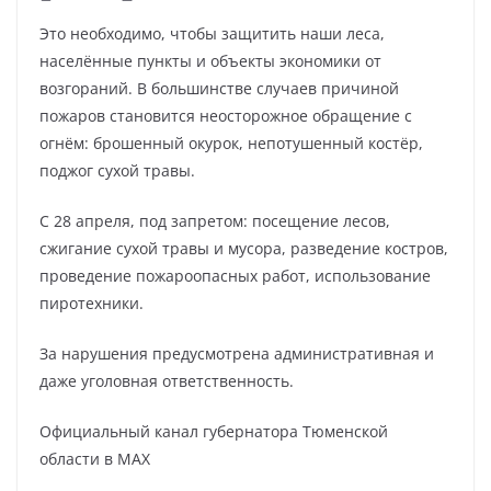
Это необходимо, чтобы защитить наши леса,
населённые пункты и объекты экономики от
возгораний. В большинстве случаев причиной
пожаров становится неосторожное обращение с
огнём: брошенный окурок, непотушенный костёр,
поджог сухой травы.
С 28 апреля, под запретом: посещение лесов,
сжигание сухой травы и мусора, разведение костров,
проведение пожароопасных работ, использование
пиротехники.
За нарушения предусмотрена административная и
даже уголовная ответственность.
Официальный канал губернатора Тюменской
области в МАХ