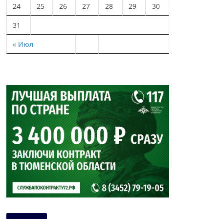
24
25
26
27
28
29
30
31
« Июл