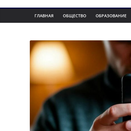
ГЛАВНАЯ
ОБЩЕСТВО
ОБРАЗОВАНИЕ