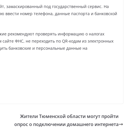
йт, замаскированный под государственный сервис. На
ю ввести номер телефона, данные паспорта и банковской
кие рекомендуют проверять информацию о налогах
 сайте ФНС, не переходить по QR-кодам из электронных
дить банковские и персональные данные на
Жители Тюменской области могут пройти
опрос о подключении домашнего интернета