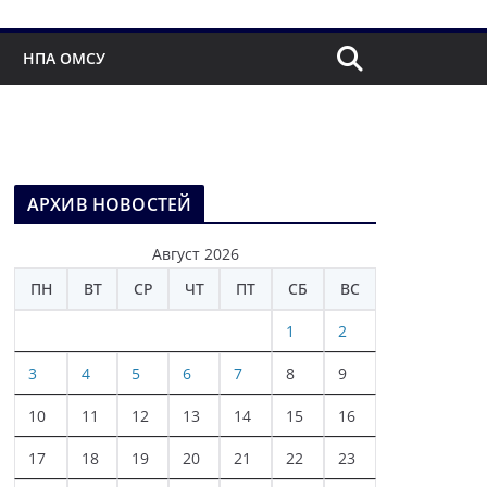
НПА ОМСУ
АРХИВ НОВОСТЕЙ
Август 2026
ПН
ВТ
СР
ЧТ
ПТ
СБ
ВС
1
2
3
4
5
6
7
8
9
10
11
12
13
14
15
16
17
18
19
20
21
22
23