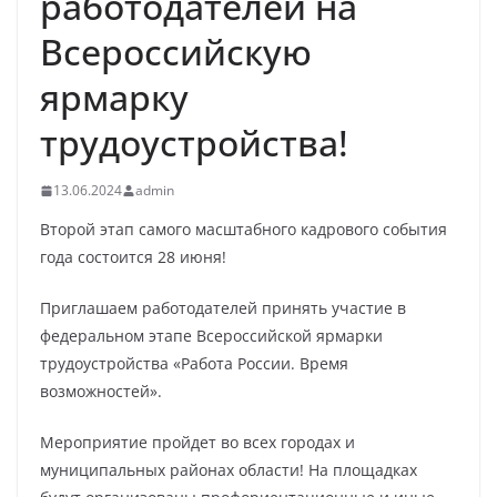
работодателей на
Всероссийскую
ярмарку
трудоустройства!
13.06.2024
admin
Второй этап самого масштабного кадрового события
года состоится 28 июня!
Приглашаем работодателей принять участие в
федеральном этапе Всероссийской ярмарки
трудоустройства «Работа России. Время
возможностей».
Мероприятие пройдет во всех городах и
муниципальных районах области! На площадках