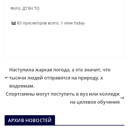
Фото: ДТЗН ТО
83 просмотров всего, 1 view today
Наступила жаркая погода, а это значит, что
тысячи людей отправятся на природу, к
водоемам.
Спортсмены могут поступить в вуз или колледж
на целевое обучение
АРХИВ НОВОСТЕЙ