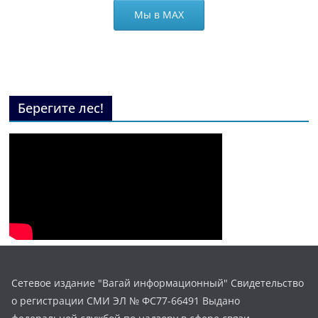
Мы в МАХ
Берегите лес!
Сетевое издание "Вагай информационный" Свидетельство
о регистрации СМИ ЭЛ № ФС77-66491 Выдано