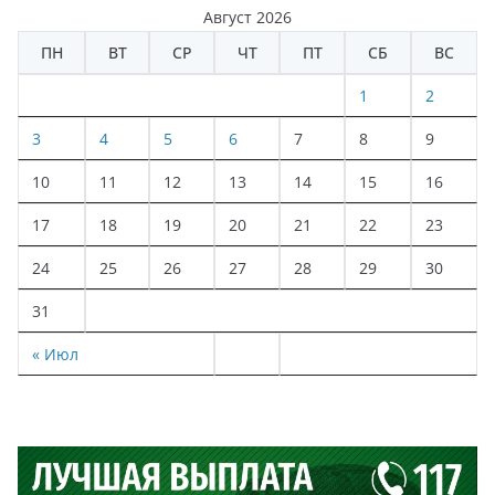
Август 2026
ПН
ВТ
СР
ЧТ
ПТ
СБ
ВС
1
2
3
4
5
6
7
8
9
10
11
12
13
14
15
16
17
18
19
20
21
22
23
24
25
26
27
28
29
30
31
« Июл