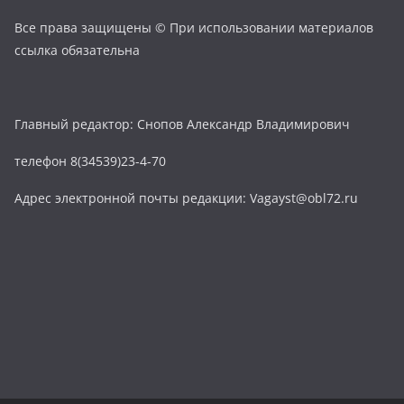
Все права защищены © При использовании материалов
ссылка обязательна
Главный редактор: Снопов Александр Владимирович
телефон 8(34539)23-4-70
Адрес электронной почты редакции: Vagayst@obl72.ru