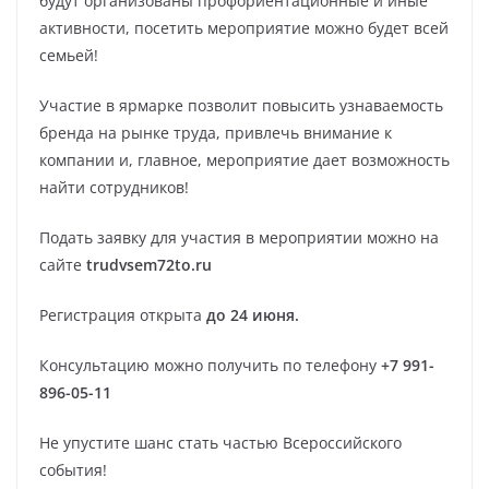
будут организованы профориентационные и иные
активности, посетить мероприятие можно будет всей
семьей!
Участие в ярмарке позволит повысить узнаваемость
бренда на рынке труда, привлечь внимание к
компании и, главное, мероприятие дает возможность
найти сотрудников!
Подать заявку для участия в мероприятии можно на
сайте
trudvsem72
to
.ru
Регистрация открыта
до 24 июня.
Консультацию можно получить по телефону
+7 991-
896-05-11
Не упустите шанс стать частью Всероссийского
события!