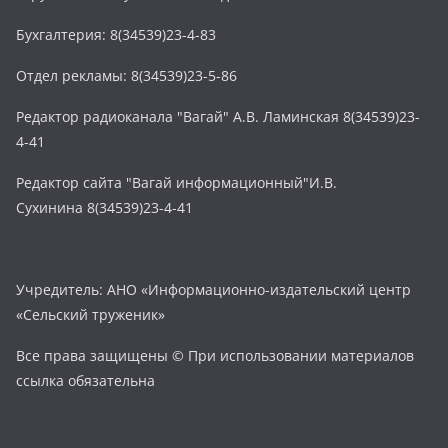
Бухгалтерия: 8(34539)23-4-83
Отдел рекламы: 8(34539)23-5-86
Редактор радиоканала "Вагай" А.В. Ламинская 8(34539)23-
4-41
Редактор сайта "Вагай информационный"И.В.
Сухинина 8(34539)23-4-41
Учредитель: АНО «Информационно-издательский центр
«Сельский труженик»
Все права защищены © При использовании материалов
ссылка обязательна