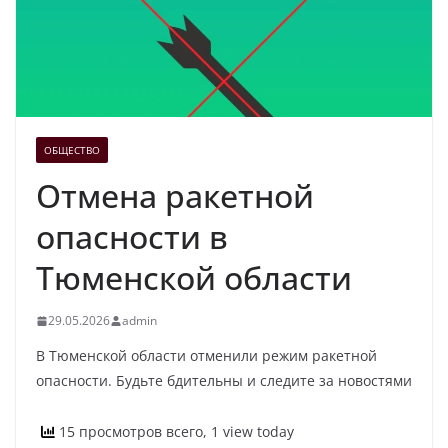
ОБЩЕСТВО
Отмена ракетной
опасности в
Тюменской области
29.05.2026
admin
В Тюменской области отменили режим ракетной
опасности. Будьте бдительны и следите за новостями
15 просмотров всего, 1 view today