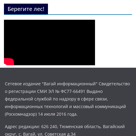
Берегите лес!
Сетевое издание "Вагай информационный" Свидетельство
о регистрации СМИ ЭЛ № ФС77-66491 Выдано
федеральной службой по надзору в сфере связи,
информационных технологий и массовый коммуникаций
(Роскомнадзор) 14 июля 2016 года.
Адрес редакции: 626 240, Тюменская область, Вагайский
округ, с. Вагай, ул. Советская д.34