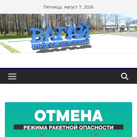
Перейти
Пятница, Август 7, 2026
к
содержимому