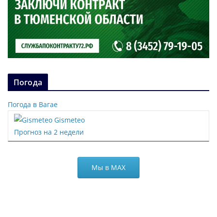
Погода
Погода в Вагае
Gismeteo
Прогноз на 2 недели
Мы в МАХ