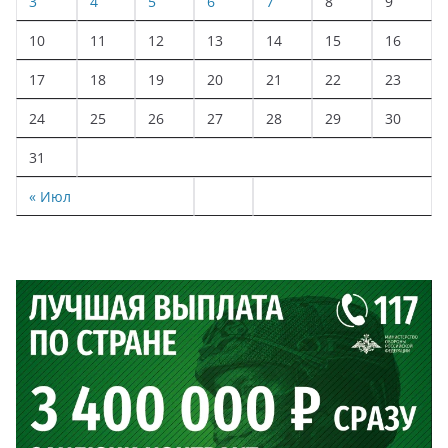
3
4
5
6
7
8
9
10
11
12
13
14
15
16
17
18
19
20
21
22
23
24
25
26
27
28
29
30
31
« Июл