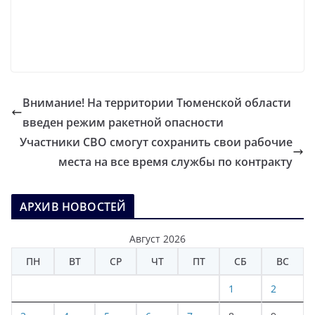
Внимание! На территории Тюменской области
введен режим ракетной опасности
Участники СВО смогут сохранить свои рабочие
места на все время службы по контракту
АРХИВ НОВОСТЕЙ
Август 2026
ПН
ВТ
СР
ЧТ
ПТ
СБ
ВС
1
2