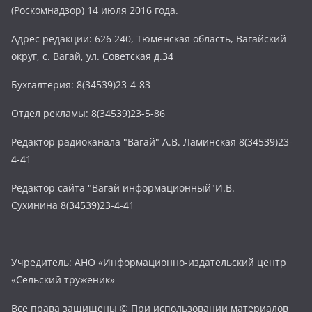
(Роскомнадзор) 14 июля 2016 года.
Адрес редакции: 626 240, Тюменская область, Вагайский
округ, с. Вагай, ул. Советская д.34
Бухгалтерия: 8(34539)23-4-83
Отдел рекламы: 8(34539)23-5-86
Редактор радиоканала "Вагай" А.В. Ламинская 8(34539)23-
4-41
Редактор сайта "Вагай информационный"И.В.
Сухинина 8(34539)23-4-41
Учредитель: АНО «Информационно-издательский центр
«Сельский труженик»
Все права защищены © При использовании материалов