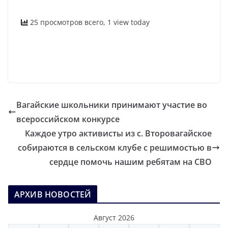
25 просмотров всего, 1 view today
Вагайские школьники принимают участие во
всероссийском конкурсе
Каждое утро активисты из с. Второвагайское
собираются в сельском клубе с решимостью в
сердце помочь нашим ребятам на СВО
АРХИВ НОВОСТЕЙ
Август 2026