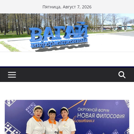
Перейти
Пятница, Август 7, 2026
к
содержимому