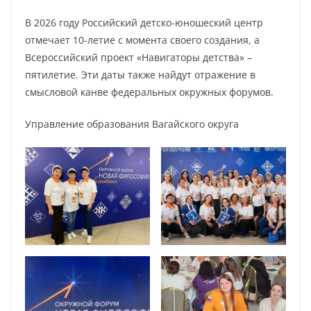
В 2026 году Российский детско-юношеский центр
отмечает 10-летие с момента своего создания, а
Всероссийский проект «Навигаторы детства» –
пятилетие. Эти даты также найдут отражение в
смысловой канве федеральных окружных форумов.
Управление образования Вагайского округа