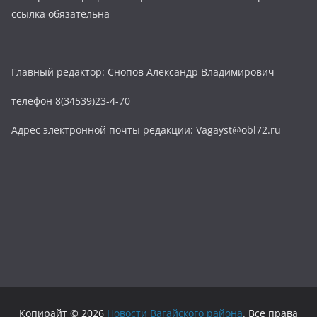
ссылка обязательна
Главный редактор: Снопов Александр Владимирович
телефон 8(34539)23-4-70
Адрес электронной почты редакции: Vagayst@obl72.ru
Копирайт © 2026
Новости Вагайского района
. Все права