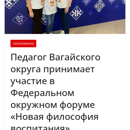
ОБРАЗОВАНИЕ
Педагог Вагайского
округа принимает
участие в
Федеральном
окружном форуме
«Новая философия
воспитания»