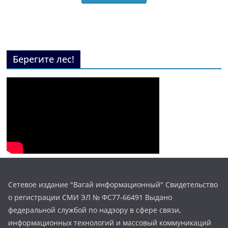
Берегите лес!
Сетевое издание "Вагай информационный" Свидетельство
о регистрации СМИ ЭЛ № ФС77-66491 Выдано
федеральной службой по надзору в сфере связи,
информационных технологий и массовый коммуникаций