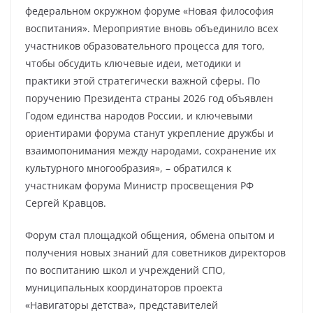
федеральном окружном форуме «Новая философия
воспитания». Мероприятие вновь объединило всех
участников образовательного процесса для того,
чтобы обсудить ключевые идеи, методики и
практики этой стратегически важной сферы. По
поручению Президента страны 2026 год объявлен
Годом единства народов России, и ключевыми
ориентирами форума станут укрепление дружбы и
взаимопонимания между народами, сохранение их
культурного многообразия», – обратился к
участникам форума Министр просвещения РФ
Сергей Кравцов.
Форум стал площадкой общения, обмена опытом и
получения новых знаний для советников директоров
по воспитанию школ и учреждений СПО,
муниципальных координаторов проекта
«Навигаторы детства», представителей