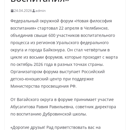
24.04.2026
admin
Федеральный окружной форум «Новая философия
воспитания» стартовал 22 апреля в Челябинске,
объединив свыше 600 участников воспитательного
процесса из регионов Уральского федерального
округа и города Байконура. Он стал четвёртым в
цикле из восьми форумов, которые проходят с марта
по октябрь 2026 года в разных точках страны.
Организатором форума выступает Российский
детско-юношеский центр при поддержке
Министерства просвещения РФ.
От Вагайского округа в форуме принимает участие
Абусагитова Равия Равильевна, советник директора
по воспитанию Дубровинской школы.
«Дорогие друзья! Рад приветствовать вас на