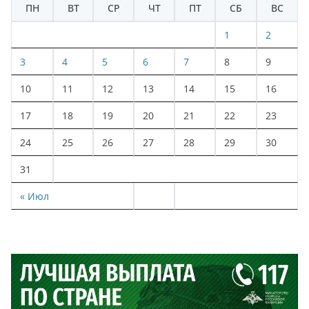
ПН
ВТ
СР
ЧТ
ПТ
СБ
ВС
1
2
3
4
5
6
7
8
9
10
11
12
13
14
15
16
17
18
19
20
21
22
23
24
25
26
27
28
29
30
31
« Июл