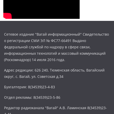
Сетевое издание "Вагай информационный" Свидетельство
о регистрации СМИ ЭЛ № ФС77-66491 Выдано
федеральной службой по надзору в сфере связи,
информационных технологий и массовый коммуникаций
(Роскомнадзор) 14 июля 2016 года.
Адрес редакции: 626 240, Тюменская область, Вагайский
округ, с. Вагай, ул. Советская д.34
Бухгалтерия: 8(34539)23-4-83
Отдел рекламы: 8(34539)23-5-86
Редактор радиоканала "Вагай" А.В. Ламинская 8(34539)23-