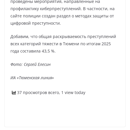
проведены мероприятия, направленные на
профилактику киберпреступлений. В частности, на
сайте полиции создан раздел о методах защиты от
цифровой преступности.
Добавим, что общая раскрываемость преступлений
всех категорий тяжести в Тюмени по итогам 2025
года составила 43,5 %.
Фото: Сергей Елесин
ИА «Тюменская линия»
37 просмотров всего, 1 view today