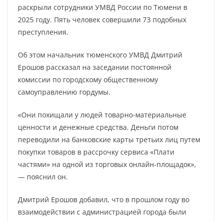
раскрыли сотрудники УМВД России по Тюмени в
2025 году. Пять человек совершили 73 подобных
преступления.
Об этом начальник тюменского УМВД Дмитрий
Ерошов рассказал на заседании постоянной
комиссии по городскому общественному
самоуправлению гордумы.
«Они похищали у людей товарно-материальные
ценности и денежные средства. Деньги потом
переводили на банковские карты третьих лиц путем
покупки товаров в рассрочку сервиса «Плати
частями» на одной из торговых онлайн-площадок»,
— пояснил он.
Дмитрий Ерошов добавил, что в прошлом году во
взаимодействии с администрацией города были