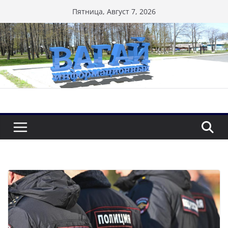
Перейти
Пятница, Август 7, 2026
к
содержимому