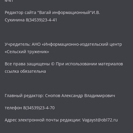
4-41
Редактор сайта "Вагай информационный"И.В.
Сухинина 8(34539)23-4-41
Учредитель: АНО «Информационно-издательский центр
«Сельский труженик»
Все права защищены © При использовании материалов
ссылка обязательна
Главный редактор: Снопов Александр Владимирович
телефон 8(34539)23-4-70
Адрес электронной почты редакции: Vagayst@obl72.ru