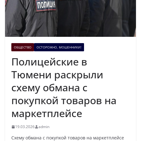
ОБЩЕСТВО
ОСТОРОЖНО, МОШЕННИКИ!
Полицейские в
Тюмени раскрыли
схему обмана с
покупкой товаров на
маркетплейсе
19.03.2026
admin
Схему обмана с покупкой товаров на маркетплейсе