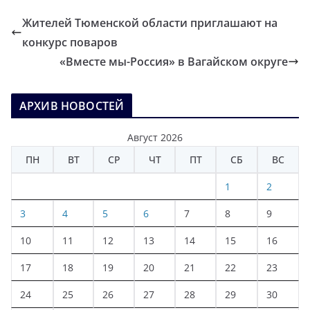
Жителей Тюменской области приглашают на
конкурс поваров
«Вместе мы-Россия» в Вагайском округе
АРХИВ НОВОСТЕЙ
Август 2026
ПН
ВТ
СР
ЧТ
ПТ
СБ
ВС
1
2
3
4
5
6
7
8
9
10
11
12
13
14
15
16
17
18
19
20
21
22
23
24
25
26
27
28
29
30