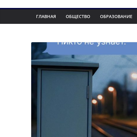
ГЛАВНАЯ
ОБЩЕСТВО
ОБРАЗОВАНИЕ