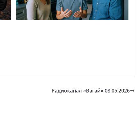
Радиоканал «Вагай» 08.05.2026