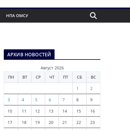
НПА ОМСУ
АРХИВ НОВОСТЕЙ
Август 2026
ПН
ВТ
СР
ЧТ
ПТ
СБ
ВС
1
2
3
4
5
6
7
8
9
10
11
12
13
14
15
16
17
18
19
20
21
22
23