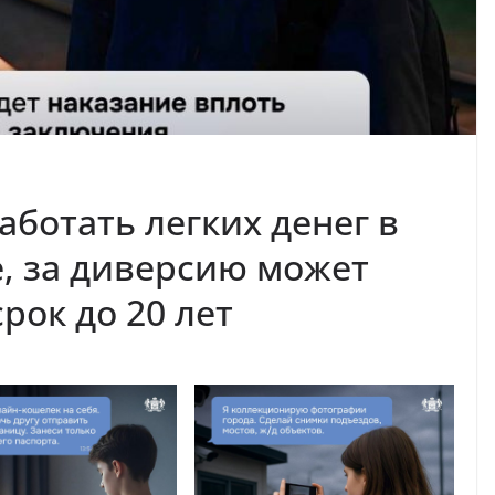
ботать легких денег в
, за диверсию может
рок до 20 лет