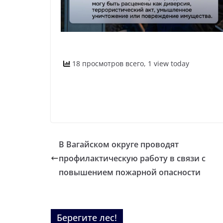
18 просмотров всего, 1 view today
В Вагайском округе проводят
профилактическую работу в связи с
повышением пожарной опасности
Берегите лес!