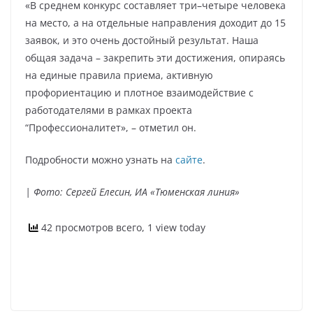
«В среднем конкурс составляет три–четыре человека
на место, а на отдельные направления доходит до 15
заявок, и это очень достойный результат. Наша
общая задача – закрепить эти достижения, опираясь
на единые правила приема, активную
профориентацию и плотное взаимодействие с
работодателями в рамках проекта
“Профессионалитет», – отметил он.
Подробности можно узнать на
сайте
.
| Фото: Сергей Елесин, ИА «Тюменская линия»
42 просмотров всего, 1 view today