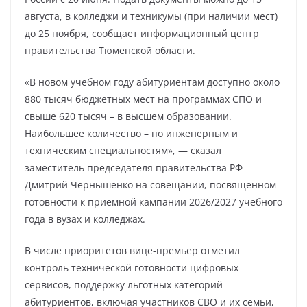
августа, в колледжи и техникумы (при наличии мест)
до 25 ноября, сообщает информационный центр
правительства Тюменской области.
«В новом учебном году абитуриентам доступно около
880 тысяч бюджетных мест на программах СПО и
свыше 620 тысяч – в высшем образовании.
Наибольшее количество – по инженерным и
техническим специальностям», — сказал
заместитель председателя правительства РФ
Дмитрий Чернышенко на совещании, посвященном
готовности к приемной кампании 2026/2027 учебного
года в вузах и колледжах.
В числе приоритетов вице-премьер отметил
контроль технической готовности цифровых
сервисов, поддержку льготных категорий
абитуриентов, включая участников СВО и их семьи,