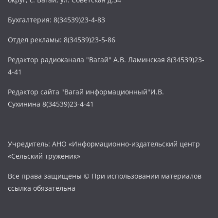
Бухгалтерия: 8(34539)23-4-83
Отдел рекламы: 8(34539)23-5-86
Редактор радиоканала "Вагай" А.В. Ламинская 8(34539)23-
4-41
Редактор сайта "Вагай информационный"И.В.
Сухинина 8(34539)23-4-41
Учредитель: АНО «Информационно-издательский центр
«Сельский труженик»
Все права защищены © При использовании материалов
ссылка обязательна