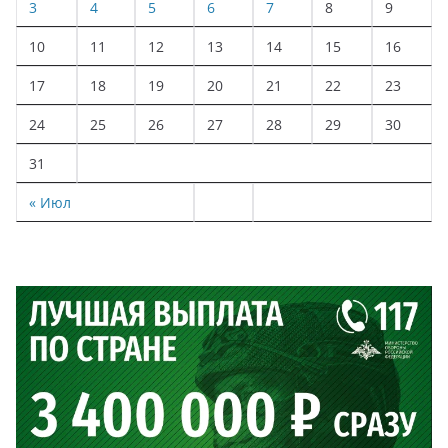
3
4
5
6
7
8
9
10
11
12
13
14
15
16
17
18
19
20
21
22
23
24
25
26
27
28
29
30
31
« Июл