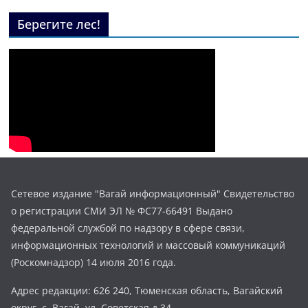
Берегите лес!
Сетевое издание "Вагай информационный" Свидетельство
о регистрации СМИ ЭЛ № ФС77-66491 Выдано
федеральной службой по надзору в сфере связи,
информационных технологий и массовый коммуникаций
(Роскомнадзор) 14 июля 2016 года.
Адрес редакции: 626 240, Тюменская область, Вагайский
округ, с. Вагай, ул. Советская д.34