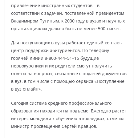
привлечение иностранных студентов – в
соответствии с задачей, поставленной президентом
Владимиром Путиным, к 2030 году в вузах и научных
организациях их должно быть не менее 500 тысяч.
Для поступающих в вузы работает единый контакт-
центр поддержки абитуриентов. По телефону
горячей линии 8-800-444–51–15 будущие
первокурсники и их родители смогут получить
ответы на вопросы, связанные с подачей документов
в вуз, в том числе с помощью сервиса «Поступление
в вуз онлайн».
Сегодня система среднего профессионального
образования находится на подъеме. Ежегодно растет
интерес молодежи к обучению в колледжах, отметил
министр просвещения Сергей Кравцов.