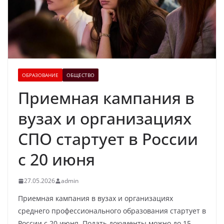
ОБРАЗОВАНИЕ
ОБЩЕСТВО
Приемная кампания в
вузах и организациях
СПО стартует в России
с 20 июня
27.05.2026
admin
Приемная кампания в вузах и организациях
среднего профессионального образования стартует в
России с 20 июня. Подать документы можно до 15