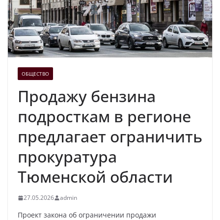
ОБЩЕСТВО
Продажу бензина
подросткам в регионе
предлагает ограничить
прокуратура
Тюменской области
27.05.2026
admin
Проект закона об ограничении продажи