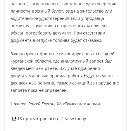
паспорт, загранпаспорт, временное удостоверение
личности, военный билет, вид на жительство или
водительское удостоверение.Если у продавца
возникнут сомнения в возрасте покупателя, он
обязан потребовать документ. При отсутствии
документа в отпуске топлива будет отказано.
Законопроект фактически копирует опыт соседней
Курганской области, где аналогичный запрет был
введён месяцем ранее. В случае одобрения
депутатами новые правила работы будут введены
для всех АЗС региона. Размер санкций за нарушение
запрета пока не определён.
| Фото: Сергей Елесин, ИА «Тюменская линия»
13 просмотров всего, 1 view today