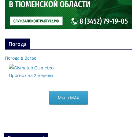
Погода
Погода в Вагае
Gismeteo
Прогноз на 2 недели
Мы в МАХ