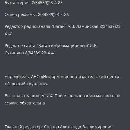
Бухгалтерия: 8(34539)23-4-83
Отдел рекламы: 8(34539)23-5-86
Редактор радиоканала "Вагай" А.В. Ламинская 8(34539)23-
4-41
Редактор сайта "Вагай информационный"И.В.
Сухинина 8(34539)23-4-41
Учредитель: АНО «Информационно-издательский центр
«Сельский труженик»
Все права защищены © При использовании материалов
ссылка обязательна
Главный редактор: Снопов Александр Владимирович