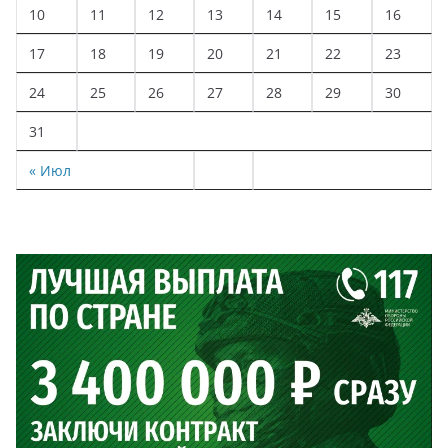
10
11
12
13
14
15
16
17
18
19
20
21
22
23
24
25
26
27
28
29
30
31
« Июл