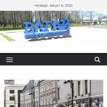
Перейти
Четверг, Август 6, 2026
к
содержимому