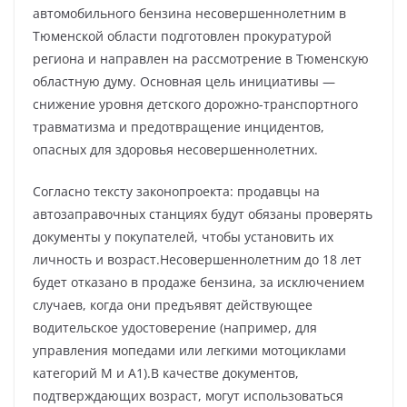
автомобильного бензина несовершеннолетним в
Тюменской области подготовлен прокуратурой
региона и направлен на рассмотрение в Тюменскую
областную думу. Основная цель инициативы —
снижение уровня детского дорожно-транспортного
травматизма и предотвращение инцидентов,
опасных для здоровья несовершеннолетних.
Согласно тексту законопроекта: продавцы на
автозаправочных станциях будут обязаны проверять
документы у покупателей, чтобы установить их
личность и возраст.Несовершеннолетним до 18 лет
будет отказано в продаже бензина, за исключением
случаев, когда они предъявят действующее
водительское удостоверение (например, для
управления мопедами или легкими мотоциклами
категорий М и А1).В качестве документов,
подтверждающих возраст, могут использоваться