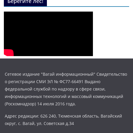
Берегите лес!
Сетевое издание "Вагай информационный" Свидетельство
о регистрации СМИ ЭЛ № ФС77-66491 Выдано
федеральной службой по надзору в сфере связи,
информационных технологий и массовый коммуникаций
(Роскомнадзор) 14 июля 2016 года.
Адрес редакции: 626 240, Тюменская область, Вагайский
округ, с. Вагай, ул. Советская д.34