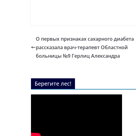
О первых признаках сахарного диабета
рассказала врач-терапевт Областной
больницы №9 Герлиц Александра
Берегите лес!