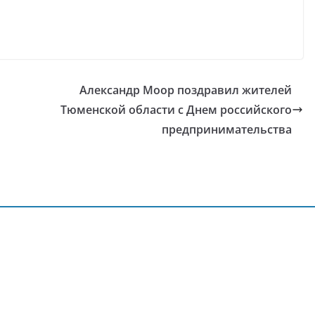
Александр Моор поздравил жителей
Тюменской области с Днем российского
предпринимательства