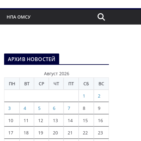
НПА ОМСУ
АРХИВ НОВОСТЕЙ
Август 2026
ПН
ВТ
СР
ЧТ
ПТ
СБ
ВС
1
2
3
4
5
6
7
8
9
10
11
12
13
14
15
16
17
18
19
20
21
22
23