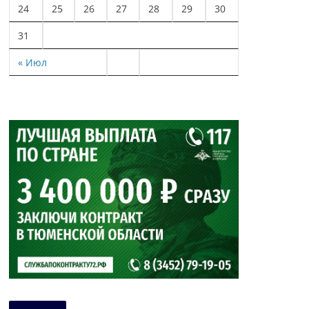
24
25
26
27
28
29
30
31
« Июл