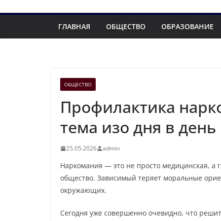
ГЛАВНАЯ
ОБЩЕСТВО
ОБРАЗОВАНИЕ
ОБЩЕСТВО
Профилактика нарк
тема изо дня в день
25.05.2026
admin
Наркомания — это не просто медицинская, а 
общество. Зависимый теряет моральные орие
окружающих.
Сегодня уже совершенно очевидно, что реши