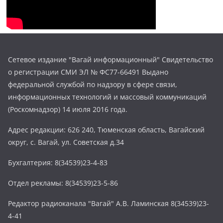
Сетевое издание "Вагай информационный" Свидетельство
о регистрации СМИ ЭЛ № ФС77-66491 Выдано
федеральной службой по надзору в сфере связи,
информационных технологий и массовый коммуникаций
(Роскомнадзор) 14 июля 2016 года.
Адрес редакции: 626 240, Тюменская область, Вагайский
округ, с. Вагай, ул. Советская д.34
Бухгалтерия: 8(34539)23-4-83
Отдел рекламы: 8(34539)23-5-86
Редактор радиоканала "Вагай" А.В. Ламинская 8(34539)23-
4-41