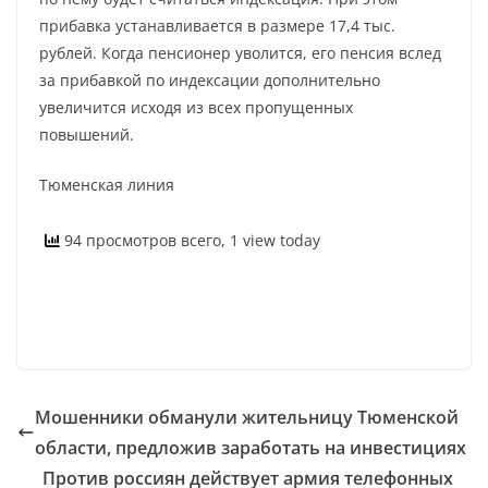
прибавка устанавливается в размере 17,4 тыс.
рублей. Когда пенсионер уволится, его пенсия вслед
за прибавкой по индексации дополнительно
увеличится исходя из всех пропущенных
повышений.
Тюменская линия
94 просмотров всего, 1 view today
Мошенники обманули жительницу Тюменской
области, предложив заработать на инвестициях
Против россиян действует армия телефонных