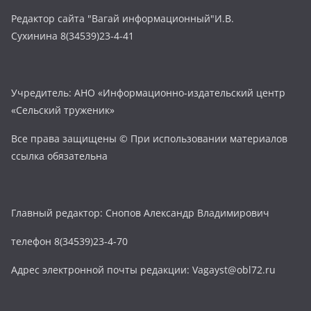
Редактор сайта "Вагай информационный"И.В.
Сухинина 8(34539)23-4-41
Учредитель: АНО «Информационно-издательский центр
«Сельский труженик»
Все права защищены © При использовании материалов
ссылка обязательна
Главный редактор: Снопов Александр Владимирович
телефон 8(34539)23-4-70
Адрес электронной почты редакции: Vagayst@obl72.ru