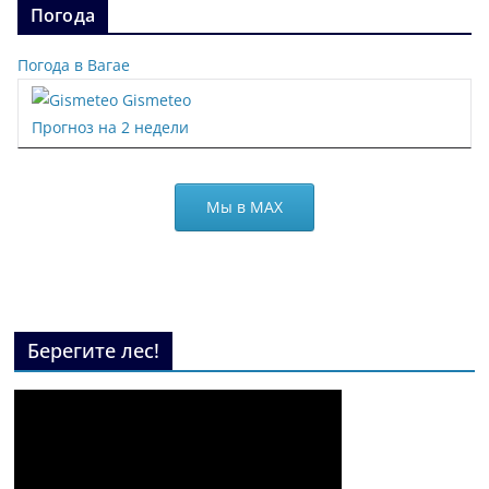
Погода
Погода в Вагае
Gismeteo
Прогноз на 2 недели
Мы в МАХ
Берегите лес!