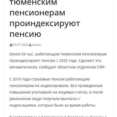
тюменским
пенсионерам
проиндексируют
пенсию
23.07.2024
admin
Около 54 тыс. работающим тюменским пенсионерам
проиндексируют пенсию с 2025 года. Сделают это
автоматически, сообщает областное отделение СФР.
С 2016 года страховые пенсии работающим
пенсионерам не индексировали. Все проведенные
повышения учитывали на лицевых счетах, и после
увольнения люди получали выплаты с
индексациями, которые были за время работы.