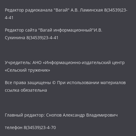
Редактор радиоканала "Вагай" А.В. Ламинская 8(34539)23-
4-41
Редактор сайта "Вагай информационный"И.В.
Сухинина 8(34539)23-4-41
Учредитель: АНО «Информационно-издательский центр
«Сельский труженик»
Все права защищены © При использовании материалов
ссылка обязательна
Главный редактор: Снопов Александр Владимирович
телефон 8(34539)23-4-70