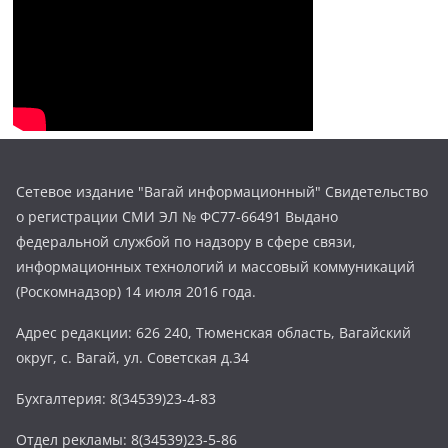
Сетевое издание "Вагай информационный" Свидетельство
о регистрации СМИ ЭЛ № ФС77-66491 Выдано
федеральной службой по надзору в сфере связи,
информационных технологий и массовый коммуникаций
(Роскомнадзор) 14 июля 2016 года.
Адрес редакции: 626 240, Тюменская область, Вагайский
округ, с. Вагай, ул. Советская д.34
Бухгалтерия: 8(34539)23-4-83
Отдел рекламы: 8(34539)23-5-86