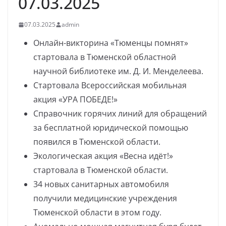
07.03.2025
07.03.2025
admin
Онлайн-викторина «Тюменцы помнят»
стартовала в Тюменской областной
научной библиотеке им. Д. И. Менделеева.
Стартовала Всероссийская мобильная
акция «УРА ПОБЕДЕ!»
Справочник горячих линий для обращений
за бесплатной юридической помощью
появился в Тюменской области.
Экологическая акция «Весна идёт!»
стартовала в Тюменской области.
34 новых санитарных автомобиля
получили медицинские учреждения
Тюменской области в этом году.