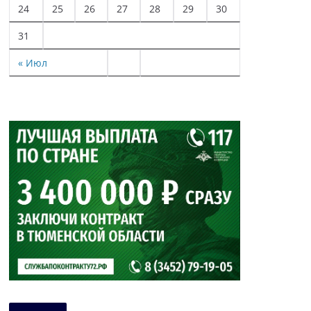
24
25
26
27
28
29
30
31
« Июл