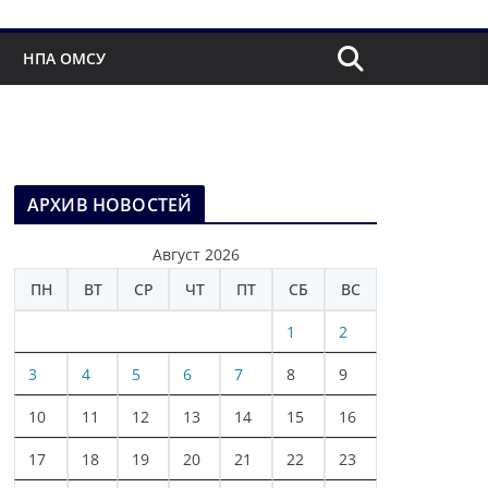
НПА ОМСУ
АРХИВ НОВОСТЕЙ
Август 2026
ПН
ВТ
СР
ЧТ
ПТ
СБ
ВС
1
2
3
4
5
6
7
8
9
10
11
12
13
14
15
16
17
18
19
20
21
22
23