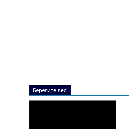
Берегите лес!