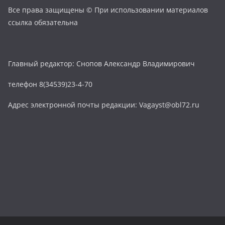
Все права защищены © При использовании материалов
ссылка обязательна
Главный редактор: Снопов Александр Владимирович
телефон 8(34539)23-4-70
Адрес электронной почты редакции: Vagayst@obl72.ru