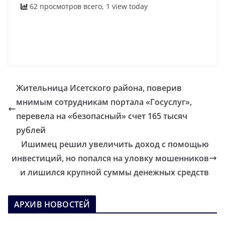
62 просмотров всего, 1 view today
Жительница Исетского района, поверив
мнимым сотрудникам портала «Госуслуг»,
перевела на «безопасный» счет 165 тысяч
рублей
Ишимец решил увеличить доход с помощью
инвестиций, но попался на уловку мошенников
и лишился крупной суммы денежных средств
АРХИВ НОВОСТЕЙ