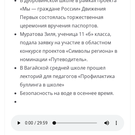
В дубровинской школе в рамках проекта
«Мы — граждане России» Движения
Первых состоялась торжественная
церемония вручения паспортов.
Муратова Зиля, ученица 11 «б» класса,
подала заявку на участие в областном
конкурсе проектов «Символы региона» в
номинации «Путеводитель».
В Вагайской средней школе прошел
лекторий для педагогов «Профилактика
буллинга в школе»
Безопасность на воде в осеннее время.