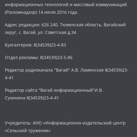
информационных технологий и массовый коммуникаций
(Роскомнадзор) 14 июля 2016 года.
Адрес редакции: 626 240, Тюменская область, Вагайский
округ, с. Вагай, ул. Советская д.34
Бухгалтерия: 8(34539)23-4-83
Отдел рекламы: 8(34539)23-5-86
Редактор радиоканала "Вагай" А.В. Ламинская 8(34539)23-
4-41
Редактор сайта "Вагай информационный"И.В.
Сухинина 8(34539)23-4-41
Учредитель: АНО «Информационно-издательский центр
«Сельский труженик»