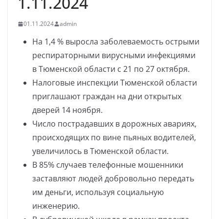
1.11.2024
01.11.2024
admin
На 1,4 % выросла заболеваемость острыми
респираторными вирусными инфекциями
в Тюменской области с 21 по 27 октября.
Налоговые инспекции Тюменской области
приглашают граждан на дни открытых
дверей 14 ноября.
Число пострадавших в дорожных авариях,
происходящих по вине пьяных водителей,
увеличилось в Тюменской области.
В 85% случаев телефонные мошенники
заставляют людей добровольно передать
им деньги, используя социальную
инженерию.