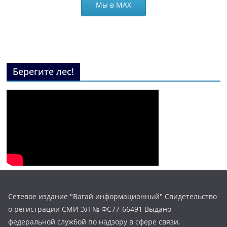
Мы в МАХ
Берегите лес!
Сетевое издание "Вагай информационный" Свидетельство
о регистрации СМИ ЭЛ № ФС77-66491 Выдано
федеральной службой по надзору в сфере связи,