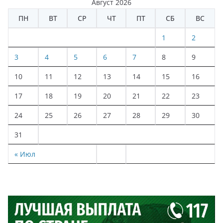
Август 2026
ПН
ВТ
СР
ЧТ
ПТ
СБ
ВС
1
2
3
4
5
6
7
8
9
10
11
12
13
14
15
16
17
18
19
20
21
22
23
24
25
26
27
28
29
30
31
« Июл