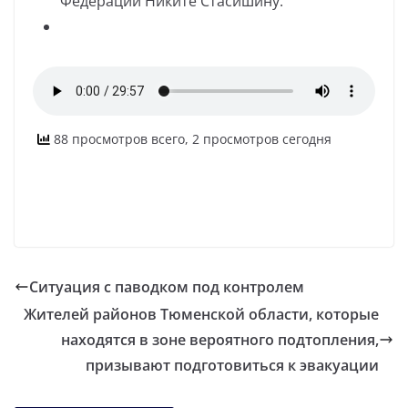
Федерации Никите Стасишину.
88 просмотров всего, 2 просмотров сегодня
Ситуация с паводком под контролем
Жителей районов Тюменской области, которые
находятся в зоне вероятного подтопления,
призывают подготовиться к эвакуации