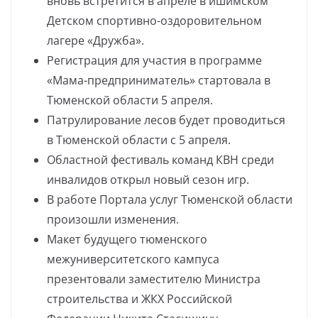
вновь встретится в апреле в ишимском
Детском спортивно-оздоровительном
лагере «Дружба».
Регистрация для участия в программе
«Мама-предприниматель» стартовала в
Тюменской области 5 апреля.
Патрулирование лесов будет проводиться
в Тюменской области с 5 апреля.
Областной фестиваль команд КВН среди
инвалидов открыл новый сезон игр.
В работе Портала услуг Тюменской области
произошли изменения.
Макет будущего тюменского
межуниверситетского кампуса
презентовали заместителю Министра
строительства и ЖКХ Российской