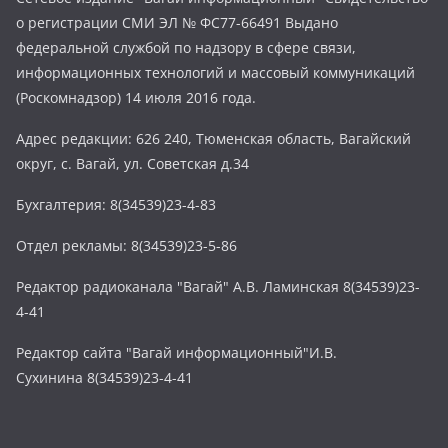
о регистрации СМИ ЭЛ № ФС77-66491 Выдано
федеральной службой по надзору в сфере связи,
информационных технологий и массовый коммуникаций
(Роскомнадзор) 14 июля 2016 года.
Адрес редакции: 626 240, Тюменская область, Вагайский
округ, с. Вагай, ул. Советская д.34
Бухгалтерия: 8(34539)23-4-83
Отдел рекламы: 8(34539)23-5-86
Редактор радиоканала "Вагай" А.В. Ламинская 8(34539)23-
4-41
Редактор сайта "Вагай информационный"И.В.
Сухинина 8(34539)23-4-41