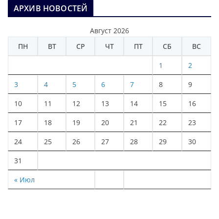
АРХИВ НОВОСТЕЙ
Август 2026
ПН
ВТ
СР
ЧТ
ПТ
СБ
ВС
1
2
3
4
5
6
7
8
9
10
11
12
13
14
15
16
17
18
19
20
21
22
23
24
25
26
27
28
29
30
31
« Июл