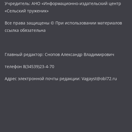
Учредитель: АНО «Информационно-издательский центр
«Сельский труженик»
Все права защищены © При использовании материалов
ссылка обязательна
Главный редактор: Снопов Александр Владимирович
телефон 8(34539)23-4-70
Адрес электронной почты редакции: Vagayst@obl72.ru