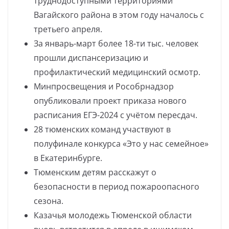
труднодоступными территориями
Вагайского района в этом году началось с
третьего апреля.
За январь-март более 18-ти тыс. человек
прошли диспансеризацию и
профилактический медицинский осмотр.
Минпросвещения и Рособрнадзор
опубликовали проект приказа нового
расписания ЕГЭ-2024 с учётом пересдач.
28 тюменских команд участвуют в
полуфинале конкурса «Это у нас семейное»
в Екатеринбурге.
Тюменским детям расскажут о
безопасности в период пожароопасного
сезона.
Казачья молодежь Тюменской области