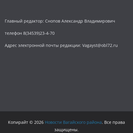
Главный редактор: Снопов Александр Владимирович
телефон 8(34539)23-4-70
Адрес электронной почты редакции: Vagayst@obl72.ru
Копирайт © 2026
Новости Вагайского района
. Все права
защищены.