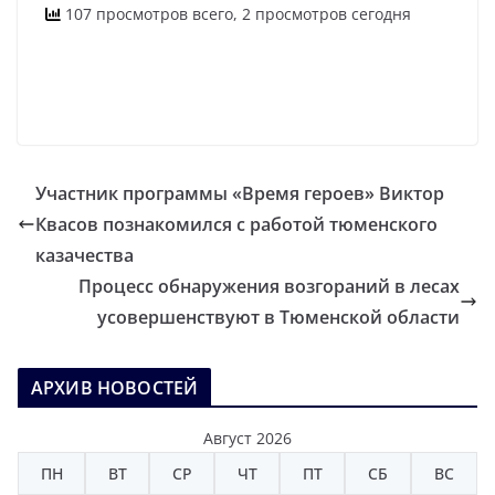
107 просмотров всего, 2 просмотров сегодня
Участник программы «Время героев» Виктор
Квасов познакомился с работой тюменского
казачества
Процесс обнаружения возгораний в лесах
усовершенствуют в Тюменской области
АРХИВ НОВОСТЕЙ
Август 2026
ПН
ВТ
СР
ЧТ
ПТ
СБ
ВС