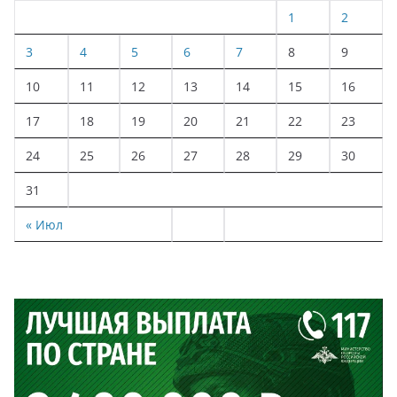
1
2
3
4
5
6
7
8
9
10
11
12
13
14
15
16
17
18
19
20
21
22
23
24
25
26
27
28
29
30
31
« Июл