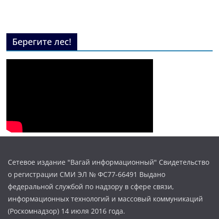
Берегите лес!
Сетевое издание "Вагай информационный" Свидетельство
о регистрации СМИ ЭЛ № ФС77-66491 Выдано
федеральной службой по надзору в сфере связи,
информационных технологий и массовый коммуникаций
(Роскомнадзор) 14 июля 2016 года.