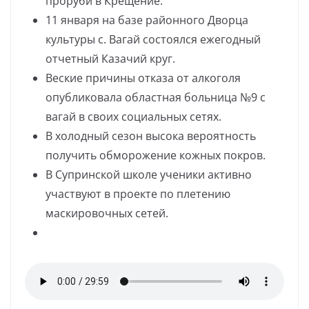
проруби в Крещение.
11 января на базе районного Дворца
культуры с. Вагай состоялся ежегодный
отчетный Казачий круг.
Веские причины отказа от алкоголя
опубликовала областная больница №9 с
вагай в своих социальных сетях.
В холодный сезон высока вероятность
получить обморожение кожных покров.
В Супринской школе ученики активно
участвуют в проекте по плетению
маскировочных сетей.