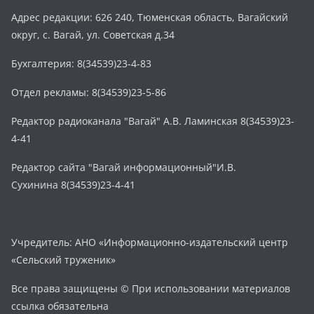
Адрес редакции: 626 240, Тюменская область, Вагайский
округ, с. Вагай, ул. Советская д.34
Бухгалтерия: 8(34539)23-4-83
Отдел рекламы: 8(34539)23-5-86
Редактор радиоканала "Вагай" А.В. Ламинская 8(34539)23-
4-41
Редактор сайта "Вагай информационный"И.В.
Сухинина 8(34539)23-4-41
Учредитель: АНО «Информационно-издательский центр
«Сельский труженик»
Все права защищены © При использовании материалов
ссылка обязательна