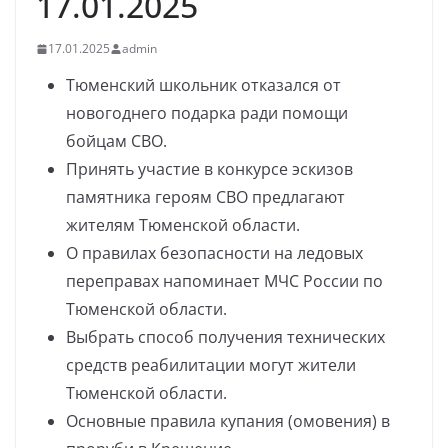
17.01.2025
17.01.2025
admin
Тюменский школьник отказался от
новогоднего подарка ради помощи
бойцам СВО.
Принять участие в конкурсе эскизов
памятника героям СВО предлагают
жителям Тюменской области.
О правилах безопасности на ледовых
переправах напоминает МЧС России по
Тюменской области.
Выбрать способ получения технических
средств реабилитации могут жители
Тюменской области.
Основные правила купания (омовения) в