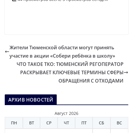
Жители Тюменской области могут принять
участие в акции «Собери ребёнка в школу»
ЧТО ТАКОЕ ТКО: ТЮМЕНСКИЙ РЕГОПЕРАТОР
РАСКРЫВАЕТ КЛЮЧЕВЫЕ ТЕРМИНЫ СФЕРЫ
ОБРАЩЕНИЯ С ОТХОДАМИ
АРХИВ НОВОСТЕЙ
Август 2026
ПН
ВТ
СР
ЧТ
ПТ
СБ
ВС