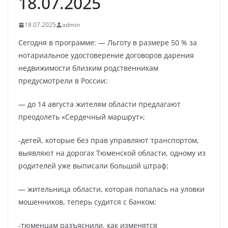
18.07.2025
18.07.2025
admin
Сегодня в программе: — Льготу в размере 50 % за
нотариальное удостоверение договоров дарения
недвижимости близким родственникам
предусмотрели в России;
— до 14 августа жителям области предлагают
преодолеть «Сердечный маршрут»;
-детей, которые без прав управляют транспортом,
выявляют на дорогах Тюменской области, одному из
родителей уже выписали большой штраф;
— жительница области, которая попалась на уловки
мошенников, теперь судится с банком;
-тюменцам разъяснили, как изменятся