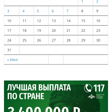
1
2
3
4
5
6
7
8
9
10
11
12
13
14
15
16
17
18
19
20
21
22
23
24
25
26
27
28
29
30
31
« Июл