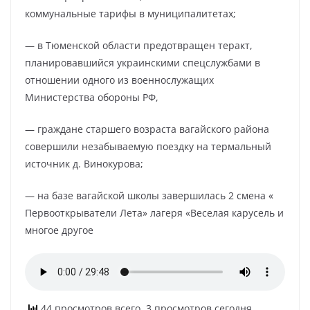
коммунальные тарифы в муниципалитетах;
— в Тюменской области предотвращен теракт,
планировавшийся украинскими спецслужбами в
отношении одного из военнослужащих
Министерства обороны РФ,
— граждане старшего возраста вагайского района
совершили незабываемую поездку на термальный
источник д. Винокурова;
— на базе вагайской школы завершилась 2 смена «
Первооткрыватели Лета» лагеря «Веселая карусель и
многое другое
44 просмотров всего, 3 просмотров сегодня