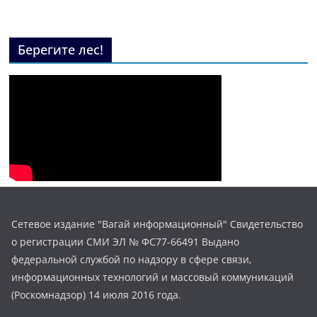
Берегите лес!
Сетевое издание "Вагай информационный" Свидетельство
о регистрации СМИ ЭЛ № ФС77-66491 Выдано
федеральной службой по надзору в сфере связи,
информационных технологий и массовый коммуникаций
(Роскомнадзор) 14 июля 2016 года.