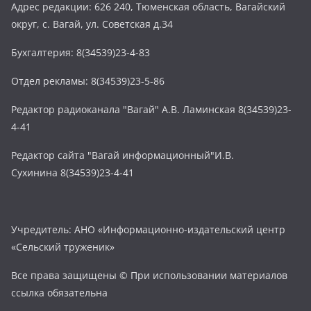
Адрес редакции: 626 240, Тюменская область, Вагайский
округ, с. Вагай, ул. Советская д.34
Бухгалтерия: 8(34539)23-4-83
Отдел рекламы: 8(34539)23-5-86
Редактор радиоканала "Вагай" А.В. Ламинская 8(34539)23-
4-41
Редактор сайта "Вагай информационный"И.В.
Сухинина 8(34539)23-4-41
Учредитель: АНО «Информационно-издательский центр
«Сельский труженик»
Все права защищены © При использовании материалов
ссылка обязательна