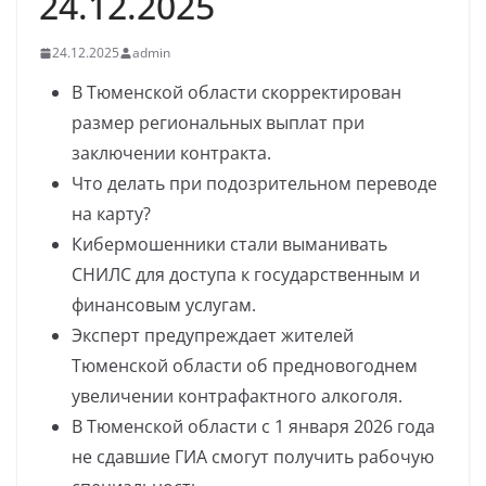
24.12.2025
24.12.2025
admin
В Тюменской области скорректирован
размер региональных выплат при
заключении контракта.
Что делать при подозрительном переводе
на карту?
Кибермошенники стали выманивать
СНИЛС для доступа к государственным и
финансовым услугам.
Эксперт предупреждает жителей
Тюменской области об предновогоднем
увеличении контрафактного алкоголя.
В Тюменской области с 1 января 2026 года
не сдавшие ГИА смогут получить рабочую