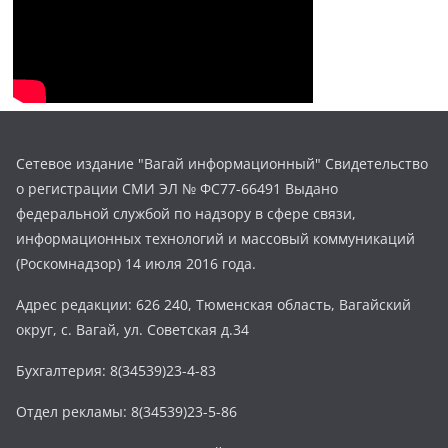
Сетевое издание "Вагай информационный" Свидетельство
о регистрации СМИ ЭЛ № ФС77-66491 Выдано
федеральной службой по надзору в сфере связи,
информационных технологий и массовый коммуникаций
(Роскомнадзор) 14 июля 2016 года.
Адрес редакции: 626 240, Тюменская область, Вагайский
округ, с. Вагай, ул. Советская д.34
Бухгалтерия: 8(34539)23-4-83
Отдел рекламы: 8(34539)23-5-86