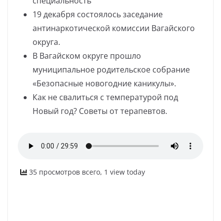
специальность
19 декабря состоялось заседание
антинаркотической комиссии Вагайского
округа.
В Вагайском округе прошло
муниципальное родительское собрание
«Безопасные новогодние каникулы».
Как не свалиться с температурой под
Новый год? Советы от терапевтов.
35 просмотров всего, 1 view today