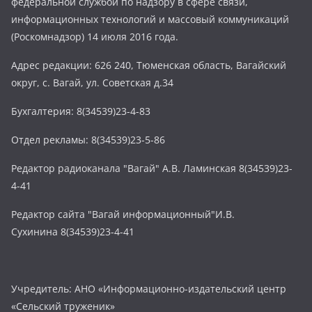
федеральной службой по надзору в сфере связи,
информационных технологий и массовый коммуникаций
(Роскомнадзор) 14 июля 2016 года.
Адрес редакции: 626 240, Тюменская область, Вагайский
округ, с. Вагай, ул. Советская д.34
Бухгалтерия: 8(34539)23-4-83
Отдел рекламы: 8(34539)23-5-86
Редактор радиоканала "Вагай" А.В. Ламинская 8(34539)23-
4-41
Редактор сайта "Вагай информационный"И.В.
Сухинина 8(34539)23-4-41
Учредитель: АНО «Информационно-издательский центр
«Сельский труженик»