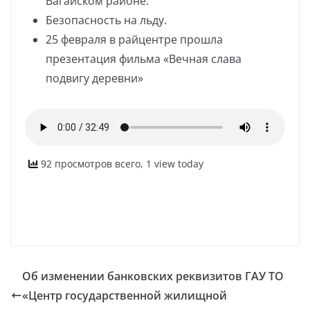
Вагайском районе.
Безопасность на льду.
25 февраля в райцентре прошла
презентация фильма «Вечная слава
подвигу деревни»
92 просмотров всего, 1 view today
Об изменении банковских реквизитов ГАУ ТО
«Центр государственной жилищной