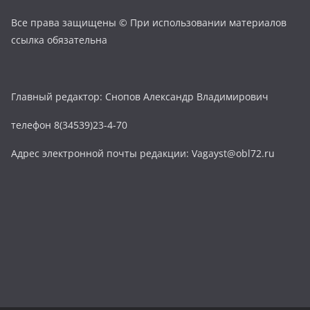
Все права защищены © При использовании материалов
ссылка обязательна
Главный редактор: Снопов Александр Владимирович
телефон 8(34539)23-4-70
Адрес электронной почты редакции: Vagayst@obl72.ru