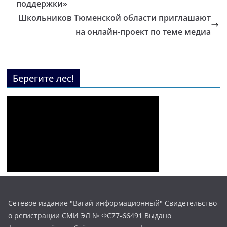
поддержки»
Школьников Тюменской области приглашают
на онлайн-проект по теме медиа
Берегите лес!
Сетевое издание "Вагай информационный" Свидетельство
о регистрации СМИ ЭЛ № ФС77-66491 Выдано