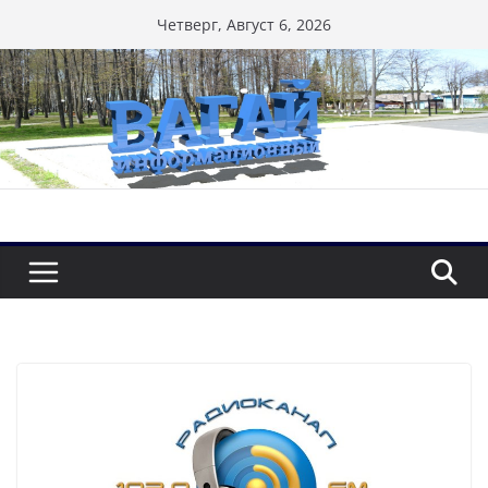
Перейти
Четверг, Август 6, 2026
к
содержимому