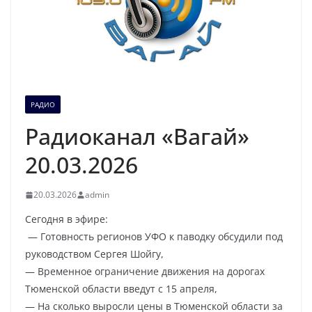
РАДИО
Радиоканал «Вагай»
20.03.2026
20.03.2026
admin
Сегодня в эфире:
— Готовность регионов УФО к паводку обсудили под
руководством Сергея Шойгу,
— Временное ограничение движения на дорогах
Тюменской области введут с 15 апреля,
— На сколько выросли цены в Тюменской области за