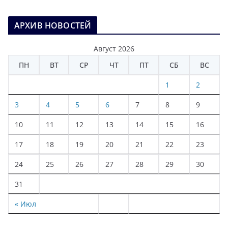
АРХИВ НОВОСТЕЙ
Август 2026
ПН
ВТ
СР
ЧТ
ПТ
СБ
ВС
1
2
3
4
5
6
7
8
9
10
11
12
13
14
15
16
17
18
19
20
21
22
23
24
25
26
27
28
29
30
31
« Июл