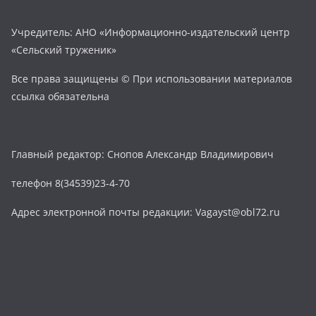
Учредитель: АНО «Информационно-издательский центр
«Сельский труженик»
Все права защищены © При использовании материалов
ссылка обязательна
Главный редактор: Снопов Александр Владимирович
телефон 8(34539)23-4-70
Адрес электронной почты редакции: Vagayst@obl72.ru