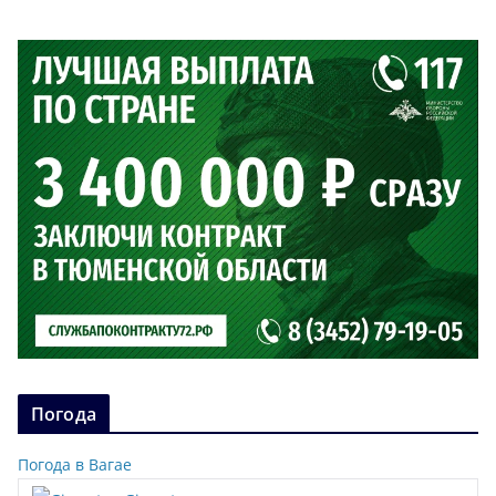
Погода
Погода в Вагае