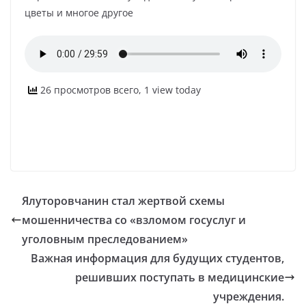
цветы и многое другое
26 просмотров всего, 1 view today
Ялуторовчанин стал жертвой схемы
мошенничества со «взломом госуслуг и
уголовным преследованием»
Важная информация для будущих студентов,
решивших поступать в медицинские
учреждения.