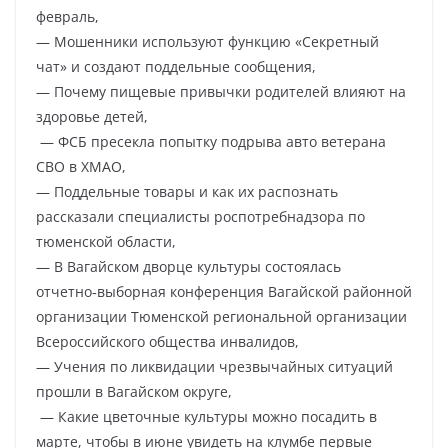
февраль,
— Мошенники используют функцию «Секретный
чат» и создают поддельные сообщения,
— Почему пищевые привычки родителей влияют на
здоровье детей,
— ФСБ пресекла попытку подрыва авто ветерана
СВО в ХМАО,
— Поддельные товары и как их распознать
рассказали специалисты роспотребнадзора по
тюменской области,
— В Вагайском дворце культуры состоялась
отчетно‑выборная конференция Вагайской районной
организации Тюменской региональной организации
Всероссийского общества инвалидов,
— Учения по ликвидации чрезвычайных ситуаций
прошли в Вагайском округе,
— Какие цветочные культуры можно посадить в
марте, чтобы в июне увидеть на клумбе первые