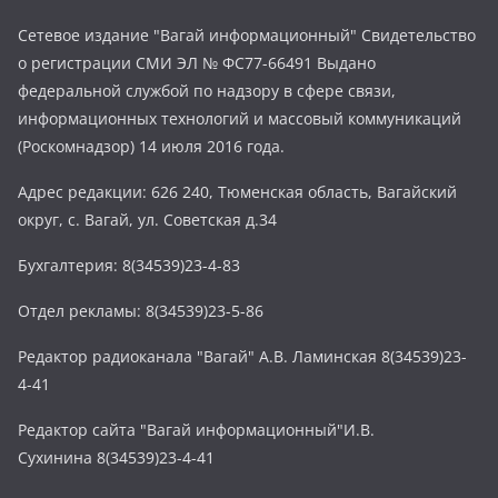
Сетевое издание "Вагай информационный" Свидетельство
о регистрации СМИ ЭЛ № ФС77-66491 Выдано
федеральной службой по надзору в сфере связи,
информационных технологий и массовый коммуникаций
(Роскомнадзор) 14 июля 2016 года.
Адрес редакции: 626 240, Тюменская область, Вагайский
округ, с. Вагай, ул. Советская д.34
Бухгалтерия: 8(34539)23-4-83
Отдел рекламы: 8(34539)23-5-86
Редактор радиоканала "Вагай" А.В. Ламинская 8(34539)23-
4-41
Редактор сайта "Вагай информационный"И.В.
Сухинина 8(34539)23-4-41