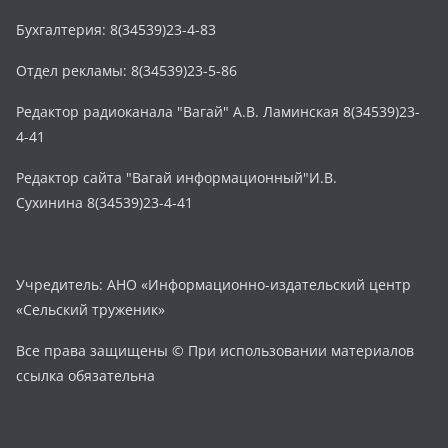
Бухгалтерия: 8(34539)23-4-83
Отдел рекламы: 8(34539)23-5-86
Редактор радиоканала "Вагай" А.В. Ламинская 8(34539)23-
4-41
Редактор сайта "Вагай информационный"И.В.
Сухинина 8(34539)23-4-41
Учредитель: АНО «Информационно-издательский центр
«Сельский труженик»
Все права защищены © При использовании материалов
ссылка обязательна