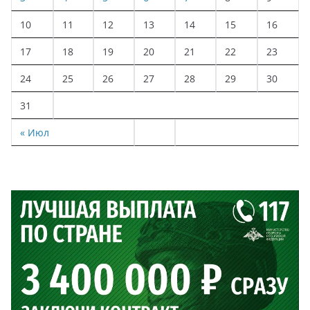
10
11
12
13
14
15
16
17
18
19
20
21
22
23
24
25
26
27
28
29
30
31
« Июл