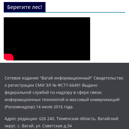
Берегите лес!
Сетевое издание "Вагай информационный" Свидетельство
о регистрации СМИ ЭЛ № ФС77-66491 Выдано
федеральной службой по надзору в сфере связи,
информационных технологий и массовый коммуникаций
(Роскомнадзор) 14 июля 2016 года.
Адрес редакции: 626 240, Тюменская область, Вагайский
округ, с. Вагай, ул. Советская д.34