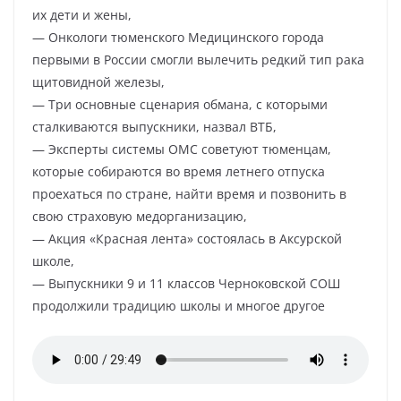
их дети и жены,
— Онкологи тюменского Медицинского города
первыми в России смогли вылечить редкий тип рака
щитовидной железы,
— Три основные сценария обмана, с которыми
сталкиваются выпускники, назвал ВТБ,
— Эксперты системы ОМС советуют тюменцам,
которые собираются во время летнего отпуска
проехаться по стране, найти время и позвонить в
свою страховую медорганизацию,
— Акция «Красная лента» состоялась в Аксурской
школе,
— Выпускники 9 и 11 классов Черноковской СОШ
продолжили традицию школы и многое другое