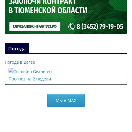
Погода
Погода в Вагае
Gismeteo
Прогноз на 2 недели
Мы в МАХ