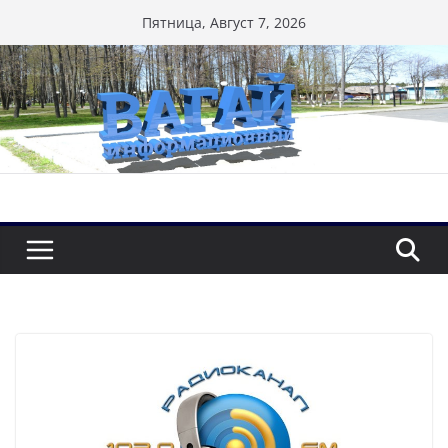
Перейти
Пятница, Август 7, 2026
к
содержимому