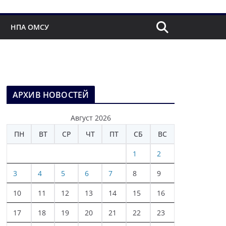
НПА ОМСУ
АРХИВ НОВОСТЕЙ
Август 2026
ПН
ВТ
СР
ЧТ
ПТ
СБ
ВС
1
2
3
4
5
6
7
8
9
10
11
12
13
14
15
16
17
18
19
20
21
22
23