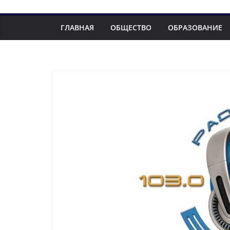
ГЛАВНАЯ
ОБЩЕСТВО
ОБРАЗОВАНИЕ