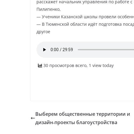
расскажет начальник управления по работе с
Пилипенко,
— Ученики Казанской школы провели особенн
— В Тюменской области идёт подготовка посад
другое
30 просмотров всего, 1 view today
Выберем общественные территории и
дизайн‑проекты благоустройства