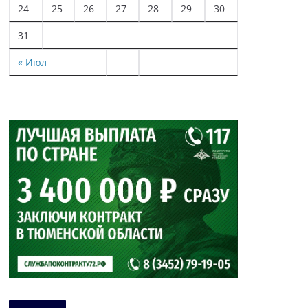
24
25
26
27
28
29
30
31
« Июл