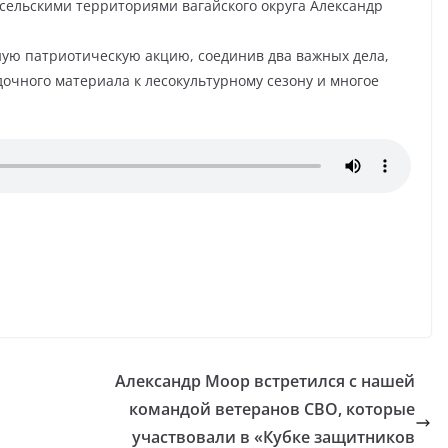
 сельскими территориями вагайского округа Александр
ую патриотическую акцию, соединив два важных дела,
очного материала к лесокультурному сезону и многое
Александр Моор встретился с нашей
командой ветеранов СВО, которые
участвовали в «Кубке защитников