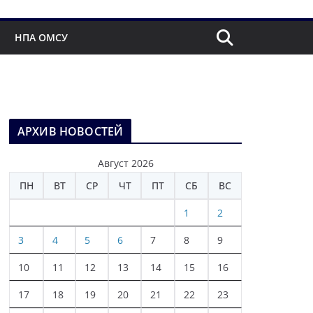
НПА ОМСУ
АРХИВ НОВОСТЕЙ
Август 2026
ПН
ВТ
СР
ЧТ
ПТ
СБ
ВС
1
2
3
4
5
6
7
8
9
10
11
12
13
14
15
16
17
18
19
20
21
22
23