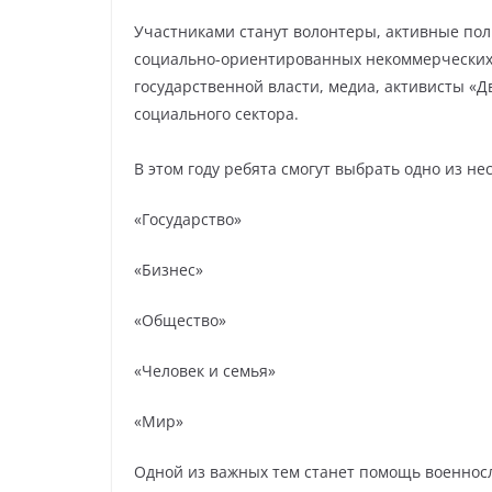
Участниками станут волонтеры, активные по
социально-ориентированных некоммерческих 
государственной власти, медиа, активисты «
социального сектора.
В этом году ребята смогут выбрать одно из 
«Государство»
«Бизнес»
«Общество»
«Человек и семья»
«Мир»
Одной из важных тем станет помощь военнос