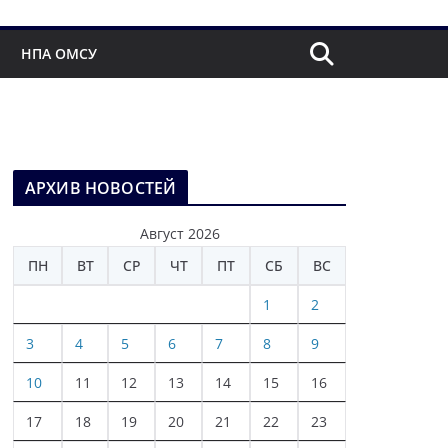
НПА ОМСУ
АРХИВ НОВОСТЕЙ
Август 2026
ПН
ВТ
СР
ЧТ
ПТ
СБ
ВС
1
2
3
4
5
6
7
8
9
10
11
12
13
14
15
16
17
18
19
20
21
22
23