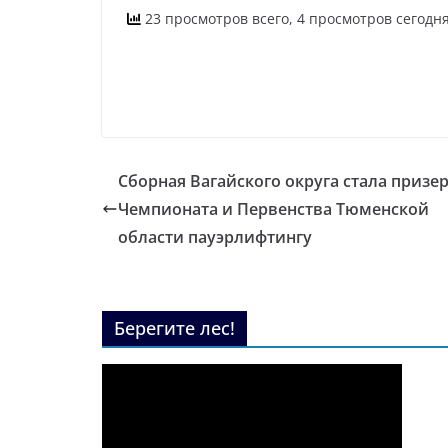
23 просмотров всего, 4 просмотров сегодн
Сборная Вагайского округа стала призе
Чемпионата и Первенства Тюменской
области пауэрлифтингу
Берегите лес!