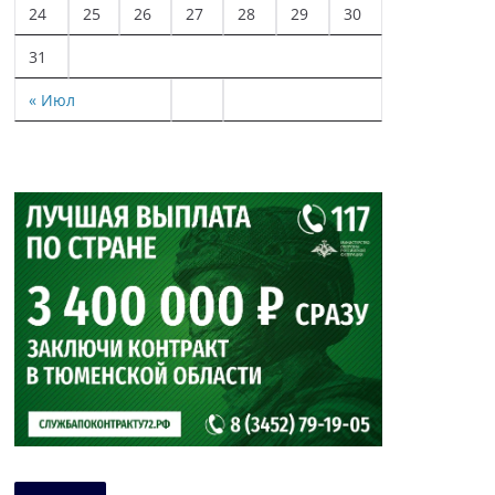
24
25
26
27
28
29
30
31
« Июл