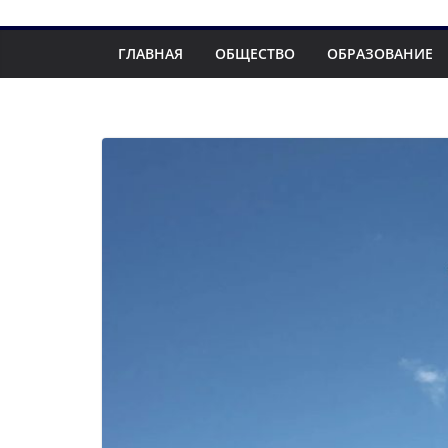
ГЛАВНАЯ
ОБЩЕСТВО
ОБРАЗОВАНИЕ