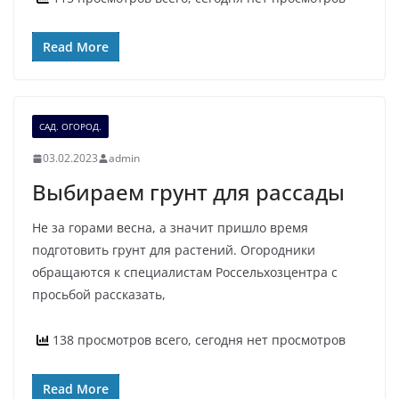
Read More
САД. ОГОРОД.
03.02.2023
admin
Выбираем грунт для рассады
Не за горами весна, а значит пришло время
подготовить грунт для растений. Огородники
обращаются к специалистам Россельхозцентра с
просьбой рассказать,
138 просмотров всего, сегодня нет просмотров
Read More