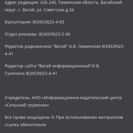
Адрес редакции: 626 240, Тюменская область, Вагайский
округ, с. Вагай, ул. Советская д.34
Бухгалтерия: 8(34539)23-4-83
Отдел рекламы: 8(34539)23-5-86
Редактор радиоканала "Вагай" А.В. Ламинская 8(34539)23-
4-41
Редактор сайта "Вагай информационный"И.В.
Сухинина 8(34539)23-4-41
Учредитель: АНО «Информационно-издательский центр
«Сельский труженик»
Все права защищены © При использовании материалов
ссылка обязательна