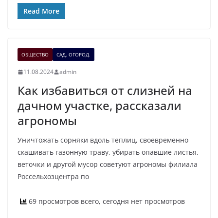
Read More
ОБЩЕСТВО
САД. ОГОРОД.
11.08.2024
admin
Как избавиться от слизней на
дачном участке, рассказали
агрономы
Уничтожать сорняки вдоль теплиц, своевременно
скашивать газонную траву, убирать опавшие листья,
веточки и другой мусор советуют агрономы филиала
Россельхозцентра по
69 просмотров всего, сегодня нет просмотров