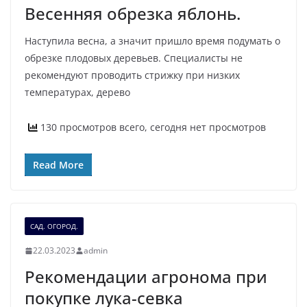
Весенняя обрезка яблонь.
Наступила весна, а значит пришло время подумать о
обрезке плодовых деревьев. Специалисты не
рекомендуют проводить стрижку при низких
температурах, дерево
130 просмотров всего, сегодня нет просмотров
Read More
САД. ОГОРОД.
22.03.2023
admin
Рекомендации агронома при
покупке лука-севка