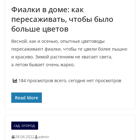
Фиалки в доме: как
пересаживать, чтобы было
больше цветов
Весной, как и осенью, опытные цветоводы
пересаживают фиалки, чтобы те цвели более пышно
и красиво. Зимой растениям не хватает света,
а летом бывает очень жарко,
184 просмотров всего, сегодня нет просмотров
Read More
САД. ОГОРОД.
28.04.2022
admin