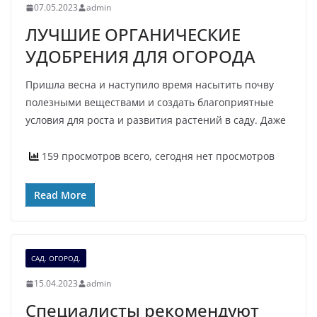
07.05.2023
admin
ЛУЧШИЕ ОРГАНИЧЕСКИЕ
УДОБРЕНИЯ ДЛЯ ОГОРОДА
Пришла весна и наступило время насытить почву
полезными веществами и создать благоприятные
условия для роста и развития растений в саду. Даже
159 просмотров всего, сегодня нет просмотров
Read More
САД. ОГОРОД.
15.04.2023
admin
Специалисты рекомендуют