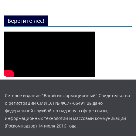
Берегите лес!
Сетевое издание "Вагай информационный" Свидетельство
о регистрации СМИ ЭЛ № ФС77-66491 Выдано
федеральной службой по надзору в сфере связи,
информационных технологий и массовый коммуникаций
(Роскомнадзор) 14 июля 2016 года.