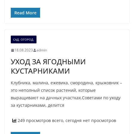
Read More
САД. ОГОРОД.
18.08.2023
admin
УХОД ЗА ЯГОДНЫМИ
КУСТАРНИКАМИ
Клубника, малина, ежевика, смородина, крыжовник –
это неполный список растений, которые
выращивают на дачных участках.Советами по уходу
за кустарниками, делится
249 просмотров всего, сегодня нет просмотров