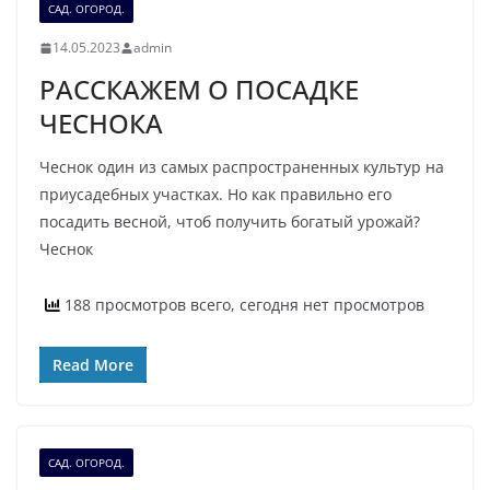
САД. ОГОРОД.
14.05.2023
admin
РАССКАЖЕМ О ПОСАДКЕ
ЧЕСНОКА
Чеснок один из самых распространенных культур на
приусадебных участках. Но как правильно его
посадить весной, чтоб получить богатый урожай?
Чеснок
188 просмотров всего, сегодня нет просмотров
Read More
САД. ОГОРОД.