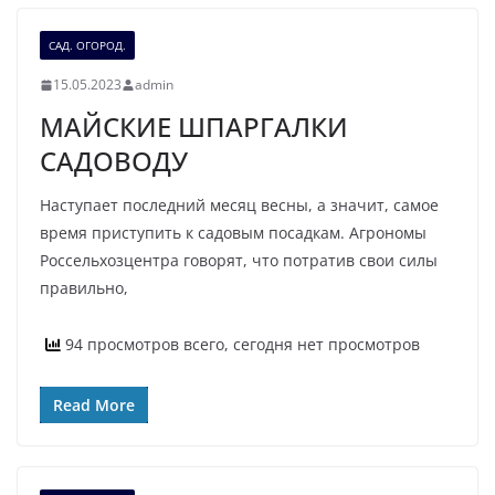
САД. ОГОРОД.
15.05.2023
admin
МАЙСКИЕ ШПАРГАЛКИ
САДОВОДУ
Наступает последний месяц весны, а значит, самое
время приступить к садовым посадкам. Агрономы
Россельхозцентра говорят, что потратив свои силы
правильно,
94 просмотров всего, сегодня нет просмотров
Read More