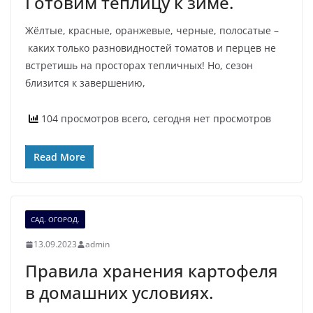
Готовим теплицу к зиме.
Жёлтые, красные, оранжевые, черные, полосатые –
каких только разновидностей томатов и перцев не
встретишь на просторах тепличных! Но, сезон
близится к завершению,
104 просмотров всего, сегодня нет просмотров
Read More
САД. ОГОРОД.
13.09.2023
admin
Правила хранения картофеля
в домашних условиях.