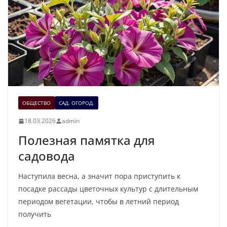
ОБЩЕСТВО
САД. ОГОРОД.
18.03.2026
admin
Полезная памятка для
садовода
Наступила весна, а значит пора приступить к
посадке рассады цветочных культур с длительным
периодом вегетации, чтобы в летний период
получить