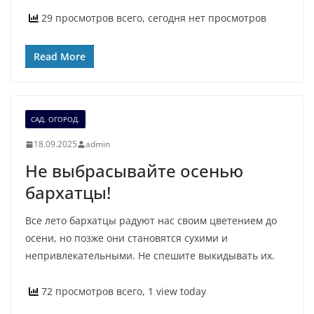
29 просмотров всего, сегодня нет просмотров
Read More
САД. ОГОРОД.
18.09.2025
admin
Не выбрасывайте осенью
бархатцы!
Все лето бархатцы радуют нас своим цветением до
осени, но позже они становятся сухими и
непривлекательными. Не спешите выкидывать их.
72 просмотров всего, 1 view today