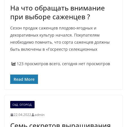
На что обращать внимание
при выборе саженцев ?
Сезон продаж саженцев плодово-ягодных и
декоративных культур начался. Покупателям
необходимо помнить, что сорта саженцев должны
быть включены в «Госреестр селекционных
123 просмотров всего, сегодня нет просмотров
Read More
САД. ОГОРОД.
22.04.2022
admin
Семь секретов выращивания