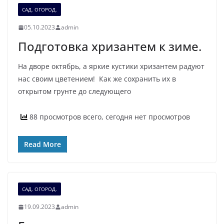
САД. ОГОРОД.
05.10.2023
admin
Подготовка хризантем к зиме.
На дворе октябрь, а яркие кустики хризантем радуют
нас своим цветением! Как же сохранить их в
открытом грунте до следующего
88 просмотров всего, сегодня нет просмотров
Read More
САД. ОГОРОД.
19.09.2023
admin