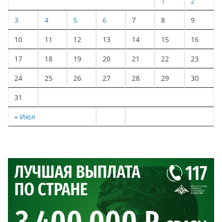
1
2
3
4
5
6
7
8
9
10
11
12
13
14
15
16
17
18
19
20
21
22
23
24
25
26
27
28
29
30
31
« Июл