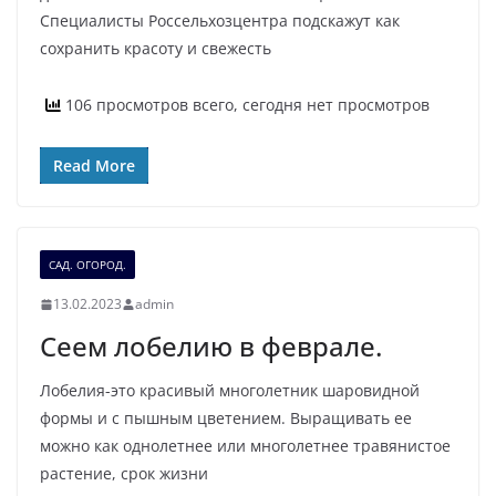
Специалисты Россельхозцентра подскажут как
сохранить красоту и свежесть
106 просмотров всего, сегодня нет просмотров
Read More
САД. ОГОРОД.
13.02.2023
admin
Сеем лобелию в феврале.
Лобелия-это красивый многолетник шаровидной
формы и с пышным цветением. Выращивать ее
можно как однолетнее или многолетнее травянистое
растение, срок жизни