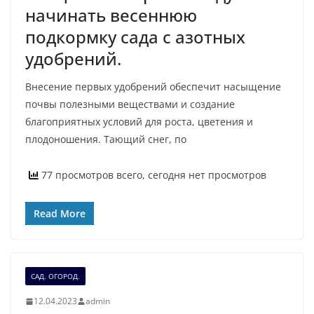
начинать весеннюю
подкормку сада с азотных
удобрений.
Внесение первых удобрений обеспечит насыщение
почвы полезными веществами и создание
благоприятных условий для роста, цветения и
плодоношения. Тающий снег, по
77 просмотров всего, сегодня нет просмотров
Read More
САД. ОГОРОД.
12.04.2023
admin