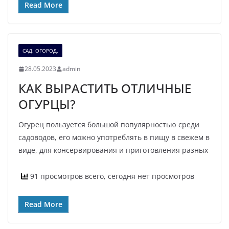
Read More
САД. ОГОРОД.
28.05.2023
admin
КАК ВЫРАСТИТЬ ОТЛИЧНЫЕ
ОГУРЦЫ?
Огурец пользуется большой популярностью среди
садоводов, его можно употреблять в пищу в свежем в
виде, для консервирования и приготовления разных
91 просмотров всего, сегодня нет просмотров
Read More