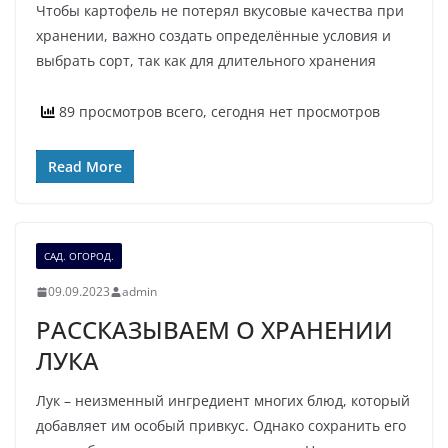
Чтобы картофель не потерял вкусовые качества при
хранении, важно создать определённые условия и
выбрать сорт, так как для длительного хранения
89 просмотров всего, сегодня нет просмотров
Read More
САД. ОГОРОД.
09.09.2023
admin
РАССКАЗЫВАЕМ О ХРАНЕНИИ
ЛУКА
Лук – неизменный ингредиент многих блюд, который
добавляет им особый привкус. Однако сохранить его