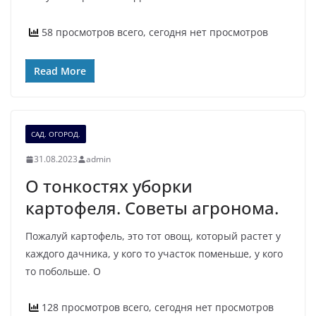
58 просмотров всего, сегодня нет просмотров
Read More
САД. ОГОРОД.
31.08.2023
admin
О тонкостях уборки
картофеля. Советы агронома.
Пожалуй картофель, это тот овощ, который растет у
каждого дачника, у кого то участок поменьше, у кого
то побольше. О
128 просмотров всего, сегодня нет просмотров