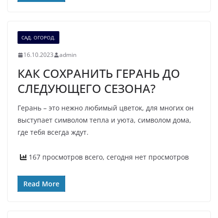
САД. ОГОРОД.
16.10.2023
admin
КАК СОХРАНИТЬ ГЕРАНЬ ДО
СЛЕДУЮЩЕГО СЕЗОНА?
Герань – это нежно любимый цветок, для многих он
выступает символом тепла и уюта, символом дома,
где тебя всегда ждут.
167 просмотров всего, сегодня нет просмотров
Read More