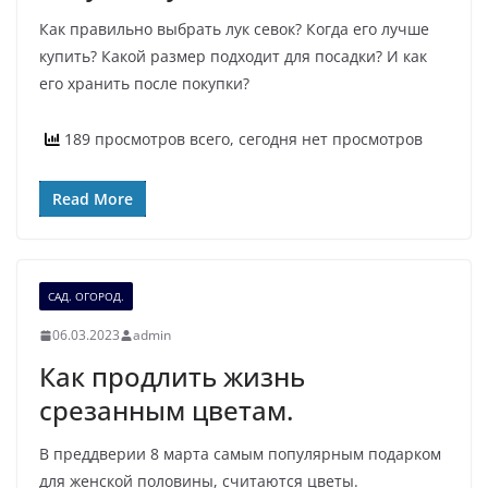
Как правильно выбрать лук севок? Когда его лучше
купить? Какой размер подходит для посадки? И как
его хранить после покупки?
189 просмотров всего, сегодня нет просмотров
Read More
САД. ОГОРОД.
06.03.2023
admin
Как продлить жизнь
срезанным цветам.
В преддверии 8 марта самым популярным подарком
для женской половины, считаются цветы.