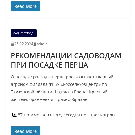
Read More
САД. ОГОРОД.
25.02.2024
admin
РЕКОМЕНДАЦИИ САДОВОДАМ
ПРИ ПОСАДКЕ ПЕРЦА
О посадке рассады перца рассказывает главный
агроном филиала ФГБУ «Россельхозцентр» по
Тюменской области Шадрина Елена. Красный,
жёлтый, оранжевый – разнообразие
87 просмотров всего, сегодня нет просмотров
Read More