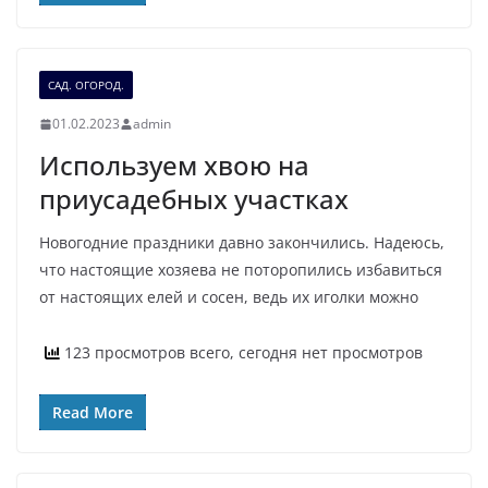
САД. ОГОРОД.
01.02.2023
admin
Используем хвою на
приусадебных участках
Новогодние праздники давно закончились. Надеюсь,
что настоящие хозяева не поторопились избавиться
от настоящих елей и сосен, ведь их иголки можно
123 просмотров всего, сегодня нет просмотров
Read More