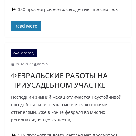
380 просмотров всего, сегодня нет просмотров
Read More
САД. ОГОРОД.
06.02.2023
admin
ФЕВРАЛЬСКИЕ РАБОТЫ НА
ПРИУСАДЕБНОМ УЧАСТКЕ
Последний зимний месяц отличается неустойчивой
погодой: сильная стужа сменяется короткими
оттепелями. Уже в конце февраля во многих
регионах чувствуется весна,
115 просмотров всего, сегодня нет просмотров