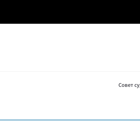
Совет с