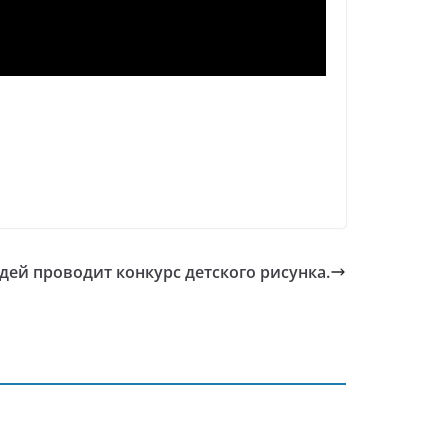
удей проводит конкурс детского рисунка.