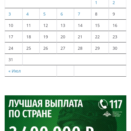
1
2
3
4
5
6
7
8
9
10
11
12
13
14
15
16
17
18
19
20
21
22
23
24
25
26
27
28
29
30
31
« Июл