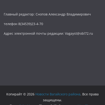
Главный редактор: Снопов Александр Владимирович
телефон 8(34539)23-4-70
Адрес электронной почты редакции: Vagayst@obl72.ru
Копирайт © 2026
Новости Вагайского района
. Все права
защищены.