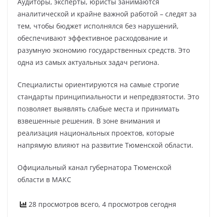
Аудиторы, эксперты, юристы занимаются
аналитической и крайне важной работой – следят за
тем, чтобы бюджет исполнялся без нарушений,
обеспечивают эффективное расходование и
разумную экономию государственных средств. Это
одна из самых актуальных задач региона.
Специалисты ориентируются на самые строгие
стандарты принципиальности и непредвзятости. Это
позволяет выявлять слабые места и принимать
взвешенные решения. В зоне внимания и
реализация национальных проектов, которые
напрямую влияют на развитие Тюменской области.
Официальный канал губернатора Тюменской
области в МАКС
28 просмотров всего, 4 просмотров сегодня