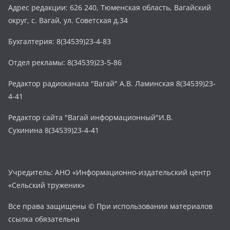
Адрес редакции: 626 240, Тюменская область, Вагайский
округ, с. Вагай, ул. Советская д.34
Бухгалтерия: 8(34539)23-4-83
Отдел рекламы: 8(34539)23-5-86
Редактор радиоканала "Вагай" А.В. Ламинская 8(34539)23-
4-41
Редактор сайта "Вагай информационный"И.В.
Сухинина 8(34539)23-4-41
Учредитель: АНО «Информационно-издательский центр
«Сельский труженик»
Все права защищены © При использовании материалов
ссылка обязательна