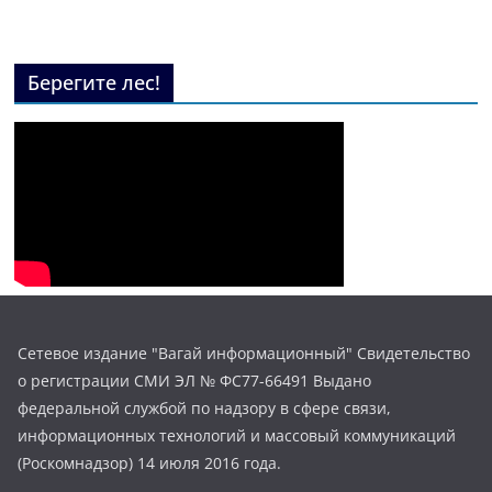
Берегите лес!
Сетевое издание "Вагай информационный" Свидетельство
о регистрации СМИ ЭЛ № ФС77-66491 Выдано
федеральной службой по надзору в сфере связи,
информационных технологий и массовый коммуникаций
(Роскомнадзор) 14 июля 2016 года.