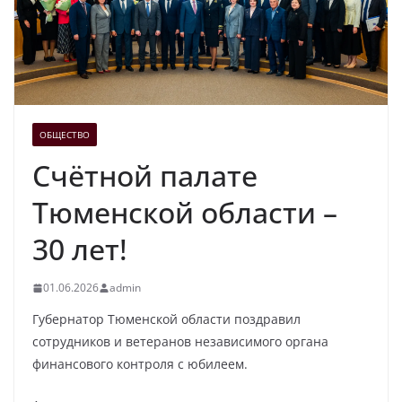
ОБЩЕСТВО
Счётной палате
Тюменской области –
30 лет!
01.06.2026
admin
Губернатор Тюменской области поздравил
сотрудников и ветеранов независимого органа
финансового контроля с юбилеем.