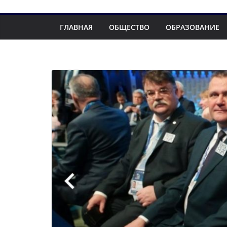
ГЛАВНАЯ
ОБЩЕСТВО
ОБРАЗОВАНИЕ