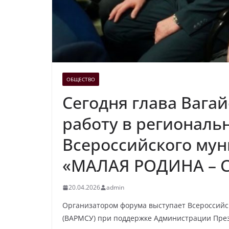
ОБЩЕСТВО
Сегодня глава Вагай
работу в региональн
Всероссийского му
«МАЛАЯ РОДИНА – 
20.04.2026
admin
Организатором форума выступает Всероссийс
(ВАРМСУ) при поддержке Администрации През