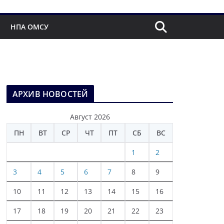
НПА ОМСУ
АРХИВ НОВОСТЕЙ
Август 2026
ПН
ВТ
СР
ЧТ
ПТ
СБ
ВС
1
2
3
4
5
6
7
8
9
10
11
12
13
14
15
16
17
18
19
20
21
22
23