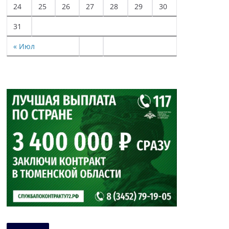
24
25
26
27
28
29
30
31
« Июл