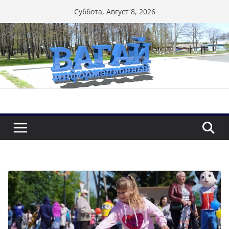
Перейти
Суббота, Август 8, 2026
к
содержимому