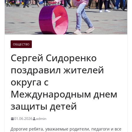
ОБЩЕСТВО
Сергей Сидоренко
поздравил жителей
округа с
Международным днем
защиты детей
01.06.2026
admin
Дорогие ребята, уважаемые родители, педагоги и все