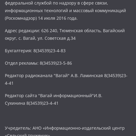
федеральной службой по надзору в сфере связи,
информационных технологий и массовый коммуникаций
(Роскомнадзор) 14 июля 2016 года.
Адрес редакции: 626 240, Тюменская область, Вагайский
округ, с. Вагай, ул. Советская д.34
Бухгалтерия: 8(34539)23-4-83
Отдел рекламы: 8(34539)23-5-86
Редактор радиоканала "Вагай" А.В. Ламинская 8(34539)23-
4-41
Редактор сайта "Вагай информационный"И.В.
Сухинина 8(34539)23-4-41
Учредитель: АНО «Информационно-издательский центр
«Сельский труженик»