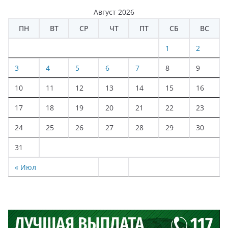
Август 2026
ПН
ВТ
СР
ЧТ
ПТ
СБ
ВС
1
2
3
4
5
6
7
8
9
10
11
12
13
14
15
16
17
18
19
20
21
22
23
24
25
26
27
28
29
30
31
« Июл