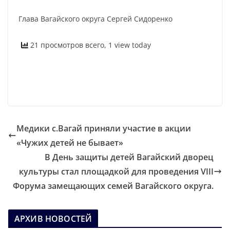
Глава Вагайского округа Сергей Сидоренко
21 просмотров всего, 1 view today
Медики с.Вагай приняли участие в акции
«Чужих детей не бывает»
В День защиты детей Вагайский дворец
культуры стал площадкой для проведения VIII
Форума замещающих семей Вагайского округа.
АРХИВ НОВОСТЕЙ