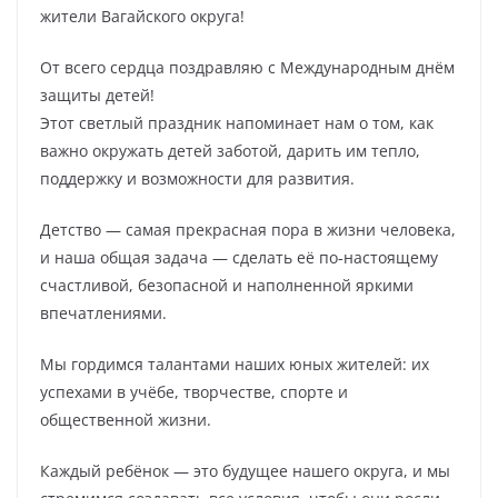
жители Вагайского округа!
От всего сердца поздравляю с Международным днём
защиты детей!
Этот светлый праздник напоминает нам о том, как
важно окружать детей заботой, дарить им тепло,
поддержку и возможности для развития.
Детство — самая прекрасная пора в жизни человека,
и наша общая задача — сделать её по‑настоящему
счастливой, безопасной и наполненной яркими
впечатлениями.
Мы гордимся талантами наших юных жителей: их
успехами в учёбе, творчестве, спорте и
общественной жизни.
Каждый ребёнок — это будущее нашего округа, и мы