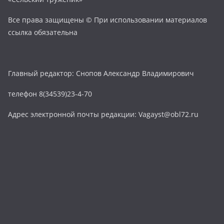
Все права защищены © При использовании материалов
ссылка обязательна
Главный редактор: Снопов Александр Владимирович
телефон 8(34539)23-4-70
Адрес электронной почты редакции: Vagayst@obl72.ru