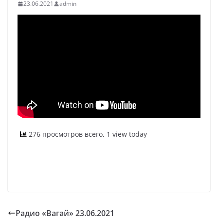
23.06.2021
admin
276 просмотров всего, 1 view today
Радио «Вагай» 23.06.2021