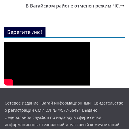
В Вагайском районе отменен режим ЧС.
Берегите лес!
Сетевое издание "Вагай информационный" Свидетельство
о регистрации СМИ ЭЛ № ФС77-66491 Выдано
федеральной службой по надзору в сфере связи,
информационных технологий и массовый коммуникаций