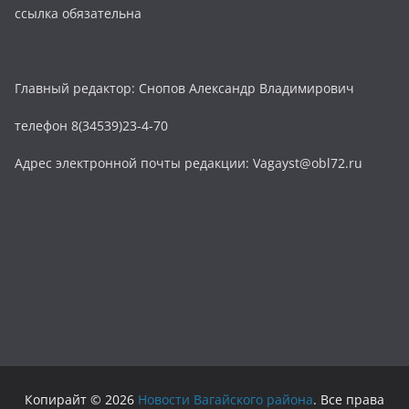
ссылка обязательна
Главный редактор: Снопов Александр Владимирович
телефон 8(34539)23-4-70
Адрес электронной почты редакции: Vagayst@obl72.ru
Копирайт © 2026
Новости Вагайского района
. Все права