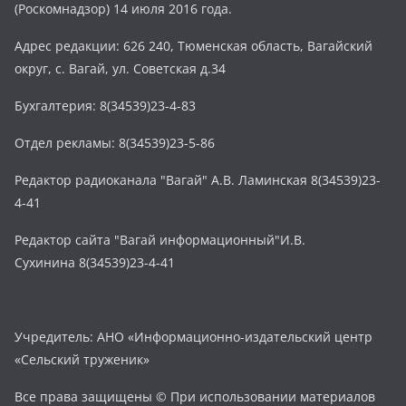
(Роскомнадзор) 14 июля 2016 года.
Адрес редакции: 626 240, Тюменская область, Вагайский
округ, с. Вагай, ул. Советская д.34
Бухгалтерия: 8(34539)23-4-83
Отдел рекламы: 8(34539)23-5-86
Редактор радиоканала "Вагай" А.В. Ламинская 8(34539)23-
4-41
Редактор сайта "Вагай информационный"И.В.
Сухинина 8(34539)23-4-41
Учредитель: АНО «Информационно-издательский центр
«Сельский труженик»
Все права защищены © При использовании материалов