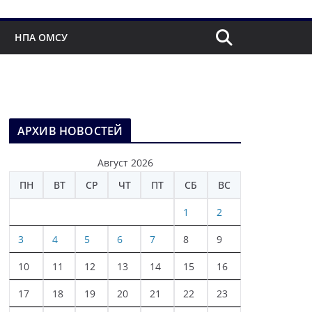
НПА ОМСУ
АРХИВ НОВОСТЕЙ
Август 2026
ПН
ВТ
СР
ЧТ
ПТ
СБ
ВС
1
2
3
4
5
6
7
8
9
10
11
12
13
14
15
16
17
18
19
20
21
22
23