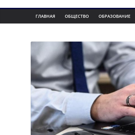
ГЛАВНАЯ
ОБЩЕСТВО
ОБРАЗОВАНИЕ