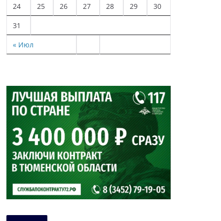
24
25
26
27
28
29
30
31
« Июл