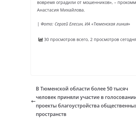
вовремя оградили от мошенников», – проком
Анастасия Михайлова.
| Фото: Сергей Елесин, ИА «Тюменская линия»
30 просмотров всего, 2 просмотров сегодн
В Тюменской области более 50 тысяч
человек приняли участие в голосовании
проекты благоустройства общественны
пространств