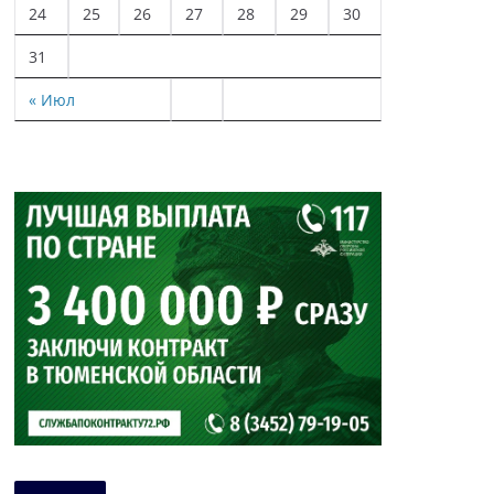
24
25
26
27
28
29
30
31
« Июл