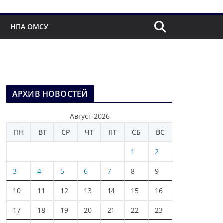
НПА ОМСУ
АРХИВ НОВОСТЕЙ
Август 2026
ПН
ВТ
СР
ЧТ
ПТ
СБ
ВС
1
2
3
4
5
6
7
8
9
10
11
12
13
14
15
16
17
18
19
20
21
22
23