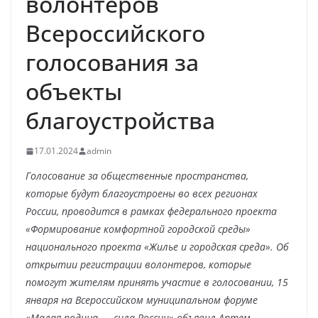
волонтеров
Всероссийского
голосования за
объекты
благоустройства
17.01.2024
admin
Голосование за общественные пространства,
которые будут благоустроены во всех регионах
России, проводится в рамках федерального проекта
«Формирование комфортной городской среды»
национального проекта «Жилье и городская среда». Об
открытии регистрации волонтеров, которые
помогут жителям принять участие в голосовании, 15
января на Всероссийском муниципальном форуме
«Малая родина
—
сила России» объявил Артем