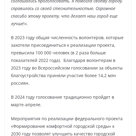
соглашались проголосовать. Я помогла своему городу,
справилась со своей стеснительностью. Огромное
спасибо этому проекту, что делает наш город еще
лучше
!».
В 2023 году общая численность волонтеров, которые
захотели присоединиться к реализации проекта,
превысила 100 000 человек (в 2 раза больше
показателей 2022 года). Благодаря волонтерам в
2023 году во Всероссийском голосовании за объекты
благоустройства приняли участие более 14,2 млн
россиян.
В 2024 году голосование традиционно пройдет в
марте-апреле.
Мероприятия по реализации федерального проекта
«Формирование комфортной городской среды» к
2030 году позволят улучшить качество городской