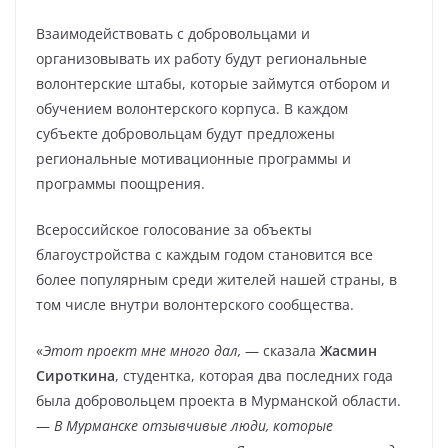
Взаимодействовать с добровольцами и
организовывать их работу будут региональные
волонтерские штабы, которые займутся отбором и
обучением волонтерского корпуса. В каждом
субъекте добровольцам будут предложены
региональные мотивационные программы и
программы поощрения.
Всероссийское голосование за объекты
благоустройства с каждым годом становится все
более популярным среди жителей нашей страны, в
том числе внутри волонтерского сообщества.
«
Этот проект мне много дал,
— сказала
Жасмин
Сироткина
, студентка, которая два последних года
была добровольцем проекта в Мурманской области.
—
В
Мурманске отзывчивые люди, которые