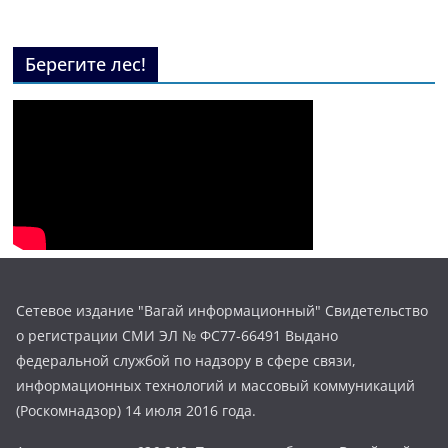
Берегите лес!
Сетевое издание "Вагай информационный" Свидетельство
о регистрации СМИ ЭЛ № ФС77-66491 Выдано
федеральной службой по надзору в сфере связи,
информационных технологий и массовый коммуникаций
(Роскомнадзор) 14 июля 2016 года.