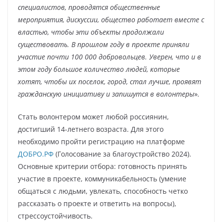
специалистов, проводятся общественные
мероприятия, дискуссии, общество работает вместе с
властью, чтобы эти объекты продолжали
существовать. В прошлом году в проекте приняли
участие почти 100 000 добровольцев. Уверен, что и в
этом году большое количество людей, которые
хотят, чтобы их поселок, город, стал лучше, проявят
гражданскую инициативу и запишутся в волонтеры
»
.
Стать волонтером может любой россиянин,
достигший 14-летнего возраста. Для этого
необходимо пройти регистрацию на платформе
ДОБРО.РФ
(Голосование за благоустройство 2024).
Основные критерии отбора: готовность принять
участие в проекте, коммуникабельность (умение
общаться с людьми, увлекать, способность четко
рассказать о проекте и ответить на вопросы),
стрессоустойчивость.