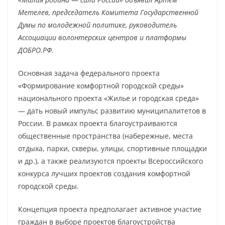
Метелев, председатель Комитета Государственной
Думы по молодежной политике, руководитель
Ассоциации волонтерских центров и платформы
ДОБРО.РФ.
Основная задача федерального проекта
«Формирование комфортной городской среды»
национального проекта «Жилье и городская среда»
— дать новый импульс развитию муниципалитетов в
России. В рамках проекта благоустраиваются
общественные пространства (набережные, места
отдыха, парки, скверы, улицы, спортивные площадки
и др.), а также реализуются проекты Всероссийского
конкурса лучших проектов создания комфортной
городской среды.
Концепция проекта предполагает активное участие
граждан в выборе проектов благоустройства