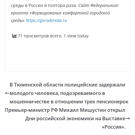
среды в России в полтора раза.
Сайт Федерального
проекта «Формирование комфортной городской
среды»
https://gorodsreda.ru
71 просмотров всего, 1 view today
В Тюменской области полицейские задержали
молодого человека, подозреваемого в
мошенничестве в отношении трех пенсионерок
Премьер-министр РФ Михаил Мишустин открыл
Дни российской экономики на Выставке
«Россия».