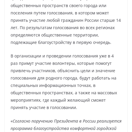
общественных пространств своего города или
поселения путем голосования, в котором может
принять участие любой гражданин России старше 14
лет. По результатам голосования во всех регионах
определяются общественные территории,
подлежащие благоустройству в первую очередь.
В организации и проведении голосования уже в 4
раз примут участие волонтеры, которые помогут
привлечь участников, объяснить цели и значение
голосования для родного города, будут работать на
специальных информационных точках, в
общественных пространствах, а также на массовых
мероприятиях, где каждый желающий сможет
принять участие в голосовании.
«
Согласно поручению Президента в России реализуется
программа благоустройства комфортной городской