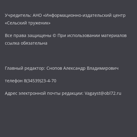
Учредитель: АНО «Информационно-издательский центр
«Сельский труженик»
Все права защищены © При использовании материалов
ссылка обязательна
Главный редактор: Снопов Александр Владимирович
телефон 8(34539)23-4-70
Адрес электронной почты редакции: Vagayst@obl72.ru