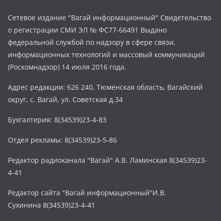
Сетевое издание "Вагай информационный" Свидетельство
о регистрации СМИ ЭЛ № ФС77-66491 Выдано
федеральной службой по надзору в сфере связи,
информационных технологий и массовый коммуникаций
(Роскомнадзор) 14 июля 2016 года.
Адрес редакции: 626 240, Тюменская область, Вагайский
округ, с. Вагай, ул. Советская д.34
Бухгалтерия: 8(34539)23-4-83
Отдел рекламы: 8(34539)23-5-86
Редактор радиоканала "Вагай" А.В. Ламинская 8(34539)23-
4-41
Редактор сайта "Вагай информационный"И.В.
Сухинина 8(34539)23-4-41