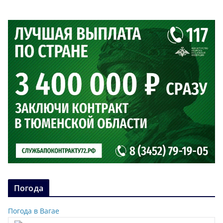
Погода
Погода в Вагае