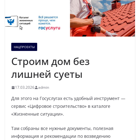
НАЦПРОЕКТЫ
Строим дом без
лишней суеты
17.03.2026
admin
Для этого на Госуслугах есть удобный инструмент —
сервис «Цифровое строительство» в каталоге
«Жизненные ситуации».
Там собраны все нужные документы, полезная
информация и рекомендации по возведению