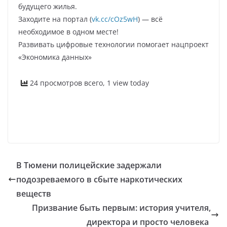
будущего жилья.
Заходите на портал (
vk.cc/cOz5wH
) — всё
необходимое в одном месте!
Развивать цифровые технологии помогает нацпроект
«Экономика данных»
24 просмотров всего, 1 view today
В Тюмени полицейские задержали
подозреваемого в сбыте наркотических
веществ
Призвание быть первым: история учителя,
директора и просто человека