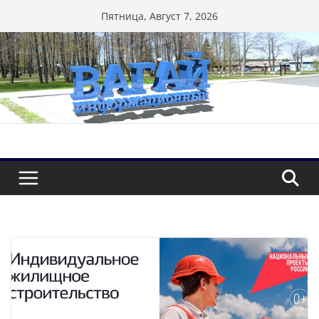
Перейти
Пятница, Август 7, 2026
к
содержимому