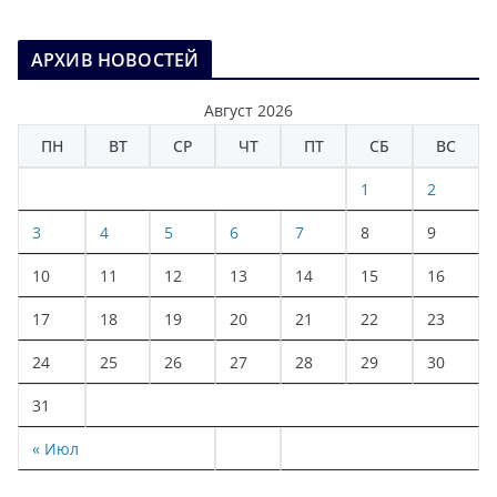
АРХИВ НОВОСТЕЙ
Август 2026
ПН
ВТ
СР
ЧТ
ПТ
СБ
ВС
1
2
3
4
5
6
7
8
9
10
11
12
13
14
15
16
17
18
19
20
21
22
23
24
25
26
27
28
29
30
31
« Июл